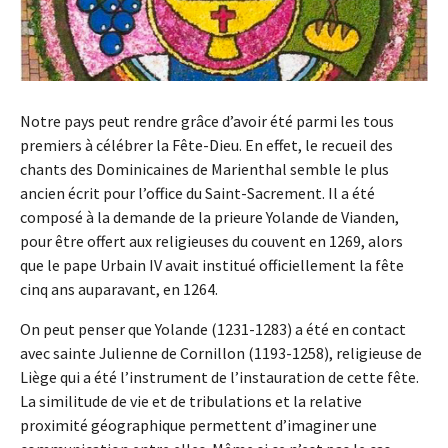
Notre pays peut rendre grâce d’avoir été parmi les tous
premiers à célébrer la Fête-Dieu. En effet, le recueil des
chants des Dominicaines de Marienthal semble le plus
ancien écrit pour l’office du Saint-Sacrement. Il a été
composé à la demande de la prieure Yolande de Vianden,
pour être offert aux religieuses du couvent en 1269, alors
que le pape Urbain IV avait institué officiellement la fête
cinq ans auparavant, en 1264.
On peut penser que Yolande (1231-1283) a été en contact
avec sainte Julienne de Cornillon (1193-1258), religieuse de
Liège qui a été l’instrument de l’instauration de cette fête.
La similitude de vie et de tribulations et la relative
proximité géographique permettent d’imaginer une