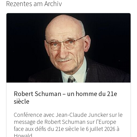
Rezentes am Archiv
Robert Schuman – un homme du 21e
siècle
Conférence avec Jean-Claude Juncker sur le
message de Robert Schuman sur l’Europe
face aux défis du 21e siècle le 6 juillet 2026 à
Howald.