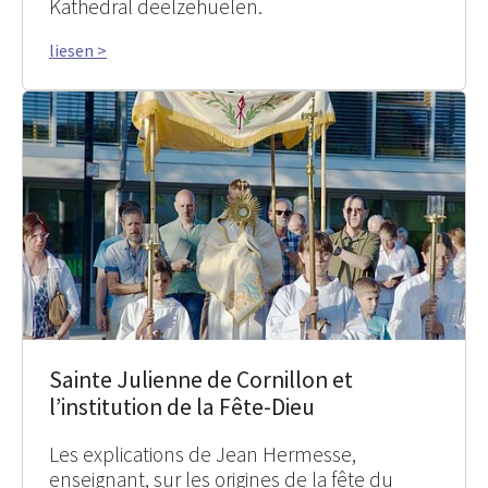
Kathedral deelzehuelen.
liesen >
Sainte Julienne de Cornillon et
l’institution de la Fête-Dieu
Les explications de Jean Hermesse,
enseignant, sur les origines de la fête du