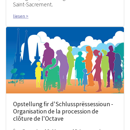
Saint-Sacrement.
liesen >
Opstellung fir d'Schlussprëssessioun -
Organisation de la procession de
clôture de l'Octave