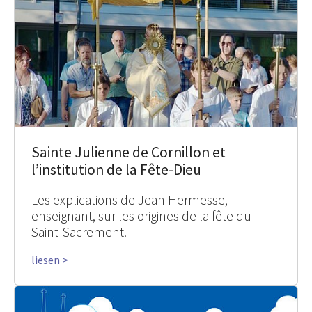
Sainte Julienne de Cornillon et
l’institution de la Fête-Dieu
Les explications de Jean Hermesse,
enseignant, sur les origines de la fête du
Saint-Sacrement.
liesen >