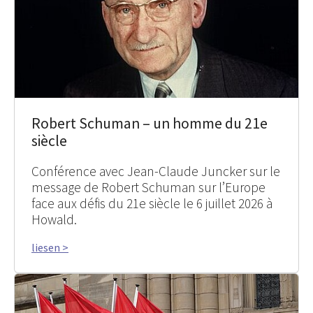
Robert Schuman – un homme du 21e
siècle
Conférence avec Jean-Claude Juncker sur le
message de Robert Schuman sur l’Europe
face aux défis du 21e siècle le 6 juillet 2026 à
Howald.
liesen >