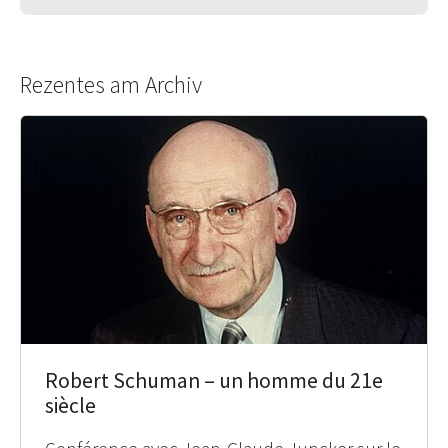
Rezentes am Archiv
Robert Schuman – un homme du 21e
siècle