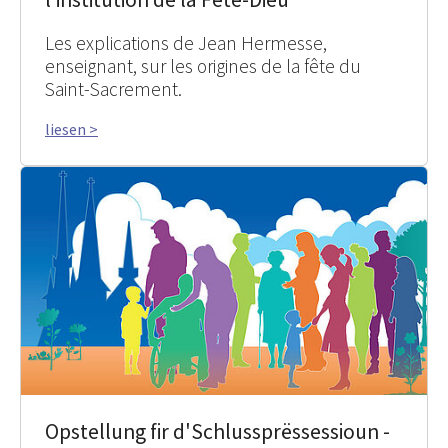
Les explications de Jean Hermesse,
enseignant, sur les origines de la fête du
Saint-Sacrement.
liesen >
Opstellung fir d'Schlussprëssessioun -