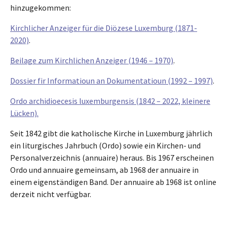
hinzugekommen:
Kirchlicher Anzeiger für die Diözese Luxemburg (1871-
2020)
.
Beilage zum Kirchlichen Anzeiger (1946 – 1970)
.
Dossier fir Informatioun an Dokumentatioun (1992 – 1997)
.
Ordo archidioecesis luxemburgensis (1842 – 2022, kleinere
Lücken).
Seit 1842 gibt die katholische Kirche in Luxemburg jährlich
ein liturgisches Jahrbuch (Ordo) sowie ein Kirchen- und
Personalverzeichnis (annuaire) heraus. Bis 1967 erscheinen
Ordo und annuaire gemeinsam, ab 1968 der annuaire in
einem eigenständigen Band. Der annuaire ab 1968 ist online
derzeit nicht verfügbar.