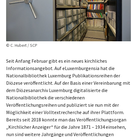
© C. Hubert / SCP
Seit Anfang Februar gibt es ein neues kirchliches
Informationsangebot. Auf eLuxemburgensia hat die
Nationalbibliothek Luxemburg Publikationsreihen der
Diözese veröffentlicht. Auf der Basis einer Vereinbarung mit
dem Diözesanarchiv Luxemburg digitalisierte die
Nationalbibliothek die verschiedenen
Veröffentlichungsreihen und publiziert sie nun mit der
Möglichkeit einer Volltextrecherche auf ihrer Plattform.
Bereits seit 2018 konnte man das Veröffentlichungsorgan
„Kirchlicher Anzeiger“ für die Jahre 1871 – 1934 einsehen,
nun sind weitere Jahrgänge und Veröffentlichungen