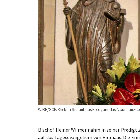
© BB/SCP. Klicken Sie auf das Foto, um das Album anzus
Bischof Heiner Wilmer nahm in seiner Predigt
auf das Tagesevangelium von Emmaus. Die Emm