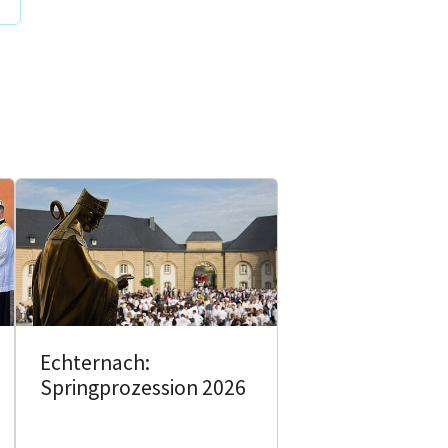
Echternach:
Springprozession 2026