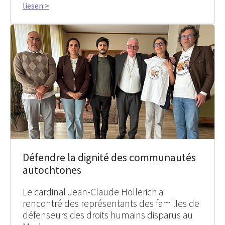
liesen >
Défendre la dignité des communautés
autochtones
Le cardinal Jean-Claude Hollerich a
rencontré des représentants des familles de
défenseurs des droits humains disparus au