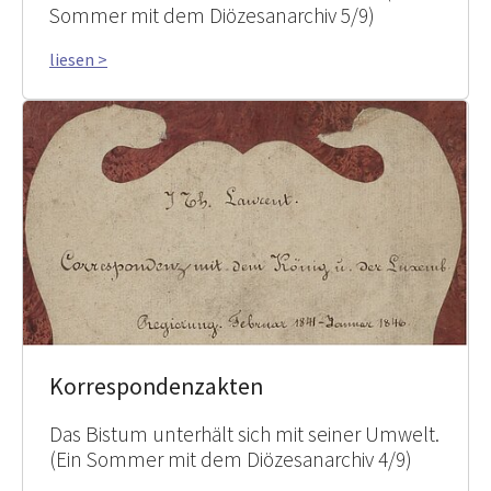
Sommer mit dem Diözesanarchiv 5/9)
liesen >
Korrespondenzakten
Das Bistum unterhält sich mit seiner Umwelt.
(Ein Sommer mit dem Diözesanarchiv 4/9)