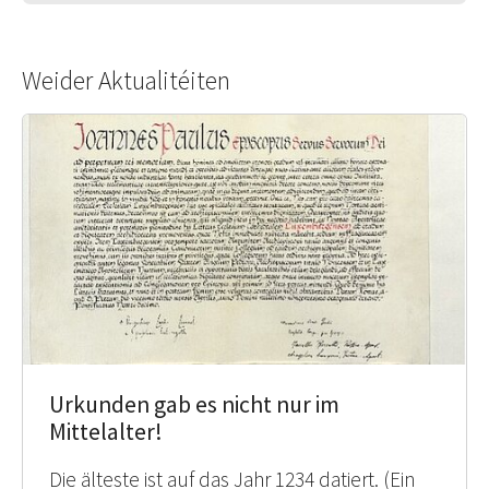
Weider Aktualitéiten
Urkunden gab es nicht nur im
Mittelalter!
Die älteste ist auf das Jahr 1234 datiert. (Ein