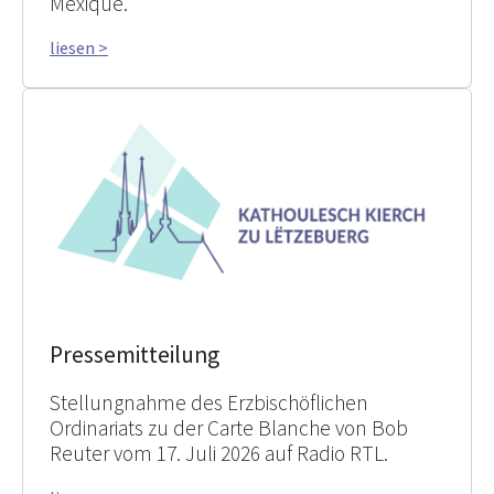
Mexique.
liesen >
Pressemitteilung
Stellungnahme des Erzbischöflichen
Ordinariats zu der Carte Blanche von Bob
Reuter vom 17. Juli 2026 auf Radio RTL.