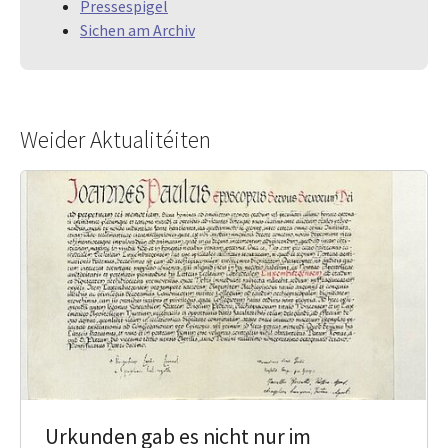
Pressespigel
Sichen am Archiv
Weider Aktualitéiten
Urkunden gab es nicht nur im