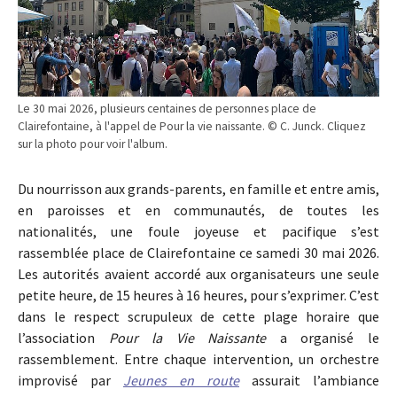
Le 30 mai 2026, plusieurs centaines de personnes place de
Clairefontaine, à l'appel de Pour la vie naissante. © C. Junck. Cliquez
sur la photo pour voir l'album.
Du nourrisson aux grands-parents, en famille et entre amis,
en paroisses et en communautés, de toutes les
nationalités, une foule joyeuse et pacifique s’est
rassemblée place de Clairefontaine ce samedi 30 mai 2026.
Les autorités avaient accordé aux organisateurs une seule
petite heure, de 15 heures à 16 heures, pour s’exprimer. C’est
dans le respect scrupuleux de cette plage horaire que
l’association
Pour la Vie Naissante
a organisé le
rassemblement. Entre chaque intervention, un orchestre
improvisé par
Jeunes en route
assurait l’ambiance