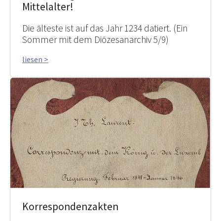
Mittelalter!
Die älteste ist auf das Jahr 1234 datiert. (Ein
Sommer mit dem Diözesanarchiv 5/9)
liesen >
Korrespondenzakten