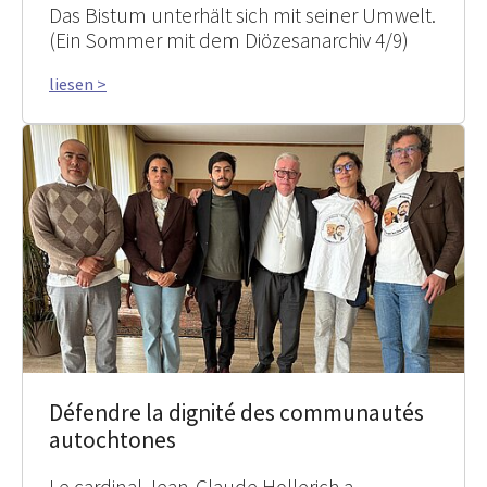
Das Bistum unterhält sich mit seiner Umwelt.
(Ein Sommer mit dem Diözesanarchiv 4/9)
liesen >
Défendre la dignité des communautés
autochtones