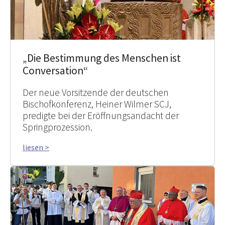
„Die Bestimmung des Menschen ist
Conversation“
Der neue Vorsitzende der deutschen
Bischofkonferenz, Heiner Wilmer SCJ,
predigte bei der Eröffnungsandacht der
Springprozession.
liesen >