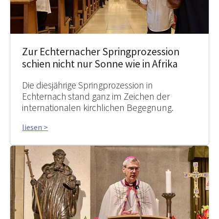
Zur Echternacher Springprozession
schien nicht nur Sonne wie in Afrika
Die diesjährige Springprozession in
Echternach stand ganz im Zeichen der
internationalen kirchlichen Begegnung.
liesen >