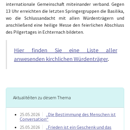
internationale Gemeinschaft miteinander verband. Gegen
13 Uhr erreichten die letzten Springergruppen die Basilika,
wo die Schlussandacht mit allen Würdenträgern und
anschließend eine heilige Messe den feierlichen Abschluss
des Pilgertages in Echternach bildeten.
Hier finden Sie eine Liste aller
anwesenden kirchlichen Würdenträger
.
Aktualitéiten zu dësem Thema
25.05.2026
„Die Bestimmung des Menschen ist
Conversation“
25.05.2026
„Frieden ist ein Geschenk und das