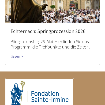
Echternach: Springprozession 2026
Pfingstdienstag, 26. Mai. Hier finden Sie das
Programm, die Treffpunkte und die Zeiten.
liesen >