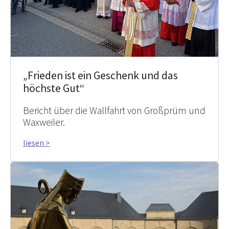
„Frieden ist ein Geschenk und das
höchste Gut“
Bericht über die Wallfahrt von Großprüm und
Waxweiler.
liesen >