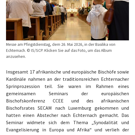
Messe am Pfingstdienstag, dem 26. Mai 2026, in der Basilika von
Echternach. © IS/SCP. Klicken Sie auf das Foto, um das Album
anzusehen.
Insgesamt 17 afrikanische und europäische Bischöfe sowie
Kardinäle nahmen an der traditionsreichen Echternacher
Sprinprozession teil. Sie waren im Rahmen eines
gemeinsamen Seminars der europäischen
Bischofskonferenz CCEE und des afrikanischen
Bischofsrates SECAM nach Luxemburg gekommen und
hatten einen Abstecher nach Echternach gemacht. Das
Seminar widmete sich dem Thema „Synodalität und
Evangelisierung in Europa und Afrika“ und verlieh der