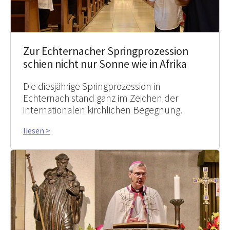
Zur Echternacher Springprozession
schien nicht nur Sonne wie in Afrika
Die diesjährige Springprozession in
Echternach stand ganz im Zeichen der
internationalen kirchlichen Begegnung.
liesen >