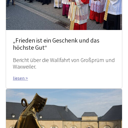
„Frieden ist ein Geschenk und das
höchste Gut“
Bericht über die Wallfahrt von Großprüm und
Waxweiler.
liesen >