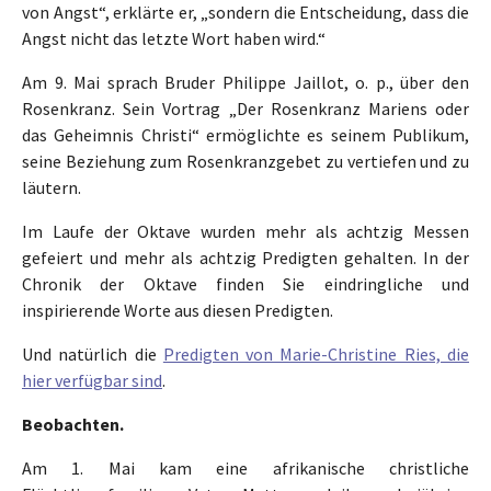
von Angst“, erklärte er, „sondern die Entscheidung, dass die
Angst nicht das letzte Wort haben wird.“
Am 9. Mai sprach Bruder Philippe Jaillot, o. p., über den
Rosenkranz. Sein Vortrag „Der Rosenkranz Mariens oder
das Geheimnis Christi“ ermöglichte es seinem Publikum,
seine Beziehung zum Rosenkranzgebet zu vertiefen und zu
läutern.
Im Laufe der Oktave wurden mehr als achtzig Messen
gefeiert und mehr als achtzig Predigten gehalten. In der
Chronik der Oktave finden Sie eindringliche und
inspirierende Worte aus diesen Predigten.
Und natürlich die
Predigten von Marie-Christine Ries, die
hier verfügbar sind
.
Beobachten.
Am 1. Mai kam eine afrikanische christliche