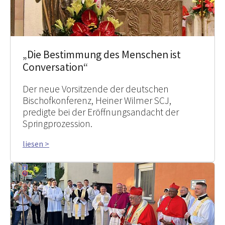
„Die Bestimmung des Menschen ist
Conversation“
Der neue Vorsitzende der deutschen
Bischofkonferenz, Heiner Wilmer SCJ,
predigte bei der Eröffnungsandacht der
Springprozession.
liesen >