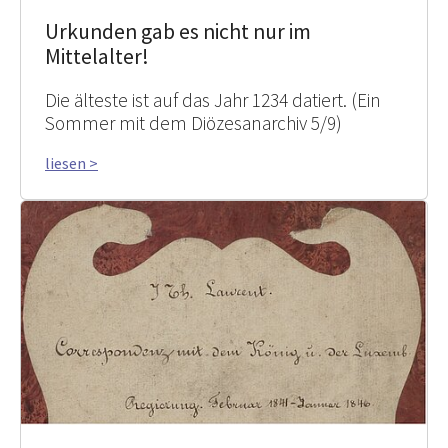
Urkunden gab es nicht nur im
Mittelalter!
Die älteste ist auf das Jahr 1234 datiert. (Ein
Sommer mit dem Diözesanarchiv 5/9)
liesen >