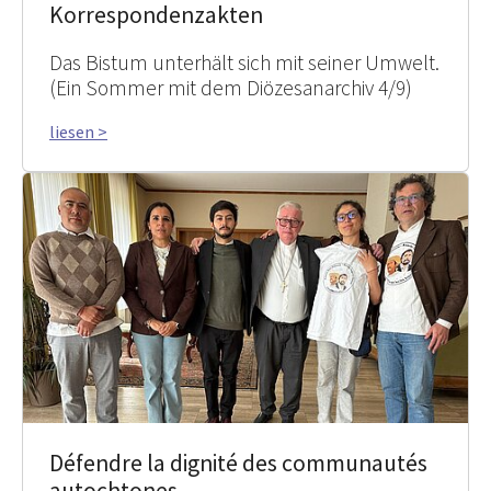
Korrespondenzakten
Das Bistum unterhält sich mit seiner Umwelt.
(Ein Sommer mit dem Diözesanarchiv 4/9)
liesen >
Défendre la dignité des communautés
autochtones