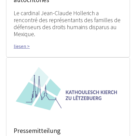
Le cardinal Jean-Claude Hollerich a
rencontré des représentants des familles de
défenseurs des droits humains disparus au
Mexique.
liesen >
Pressemitteilung