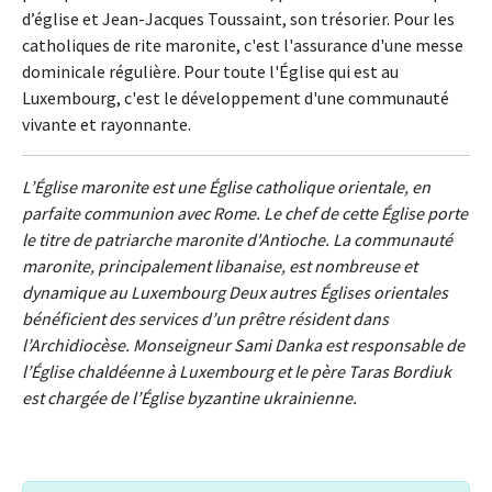
d’église et Jean-Jacques Toussaint, son trésorier. Pour les
catholiques de rite maronite, c'est l'assurance d'une messe
dominicale régulière. Pour toute l'Église qui est au
Luxembourg, c'est le développement d'une communauté
vivante et rayonnante.
L’Église maronite est une Église catholique orientale, en
parfaite communion avec Rome. Le chef de cette Église porte
le titre de patriarche maronite d'Antioche. La communauté
maronite, principalement libanaise, est nombreuse et
dynamique au Luxembourg Deux autres Églises orientales
bénéficient des services d’un prêtre résident dans
l’Archidiocèse. Monseigneur Sami Danka est responsable de
l’Église chaldéenne à Luxembourg et le père Taras Bordiuk
est chargée de l’Église byzantine ukrainienne.