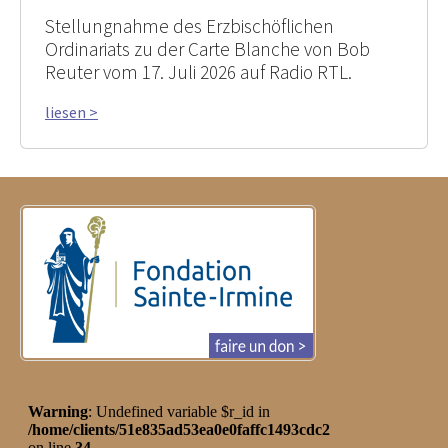
Stellungnahme des Erzbischöflichen
Ordinariats zu der Carte Blanche von Bob
Reuter vom 17. Juli 2026 auf Radio RTL.
liesen >