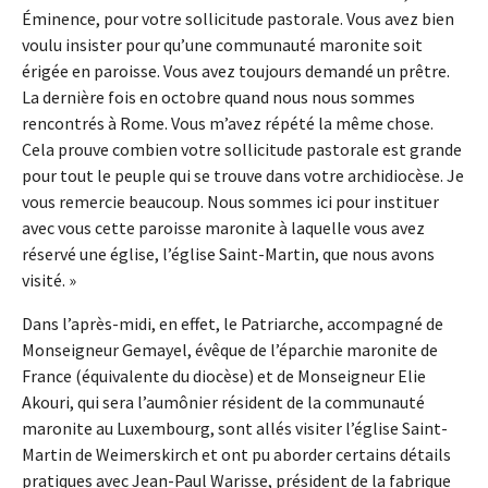
Éminence, pour votre sollicitude pastorale. Vous avez bien
voulu insister pour qu’une communauté maronite soit
érigée en paroisse. Vous avez toujours demandé un prêtre.
La dernière fois en octobre quand nous nous sommes
rencontrés à Rome. Vous m’avez répété la même chose.
Cela prouve combien votre sollicitude pastorale est grande
pour tout le peuple qui se trouve dans votre archidiocèse. Je
vous remercie beaucoup. Nous sommes ici pour instituer
avec vous cette paroisse maronite à laquelle vous avez
réservé une église, l’église Saint-Martin, que nous avons
visité. »
Dans l’après-midi, en effet, le Patriarche, accompagné de
Monseigneur Gemayel, évêque de l’éparchie maronite de
France (équivalente du diocèse) et de Monseigneur Elie
Akouri, qui sera l’aumônier résident de la communauté
maronite au Luxembourg, sont allés visiter l’église Saint-
Martin de Weimerskirch et ont pu aborder certains détails
pratiques avec Jean-Paul Warisse, président de la fabrique