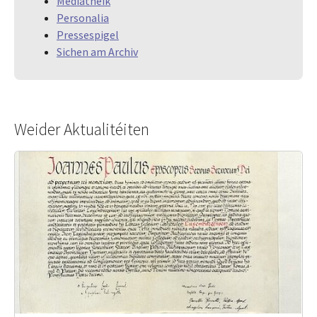
Mediathéik
Personalia
Pressespigel
Sichen am Archiv
Weider Aktualitéiten