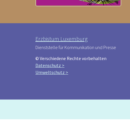
Erzbistum Luxemburg
Dienststelle für Kommunikation und Presse
© Verschiedene Rechte vorbehalten
Datenschutz >
Umweltschutz >