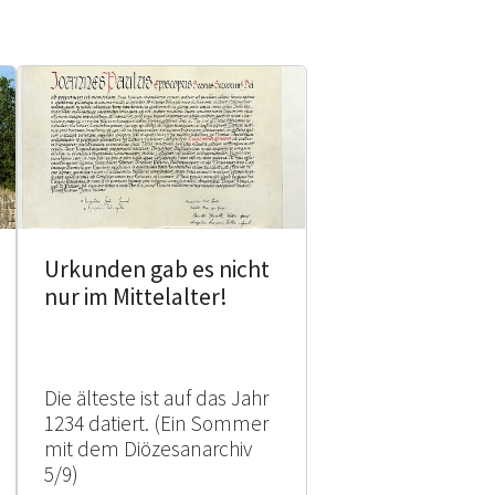
Urkunden gab es nicht
nur im Mittelalter!
Die älteste ist auf das Jahr
1234 datiert. (Ein Sommer
mit dem Diözesanarchiv
5/9)