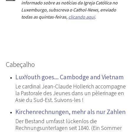
informado sobre as notícias da Igreja Católica no
Luxemburgo, subscreva o Cathol-News, enviado
todas as quintas-feiras,
clicando aqui
.
Cabeçalho
LuxYouth goes... Cambodge and Vietnam
Le cardinal Jean-Claude Hollerich accompagne
la Pastorale des Jeunes dans un pèlerinage en
Asie du Sud-Est. Suivons-les !
Kirchenrechnungen, mehr als nur Zahlen
Der Bestand umfasst lückenlos die
Rechnungsunterlagen seit 1840. (Ein Sommer