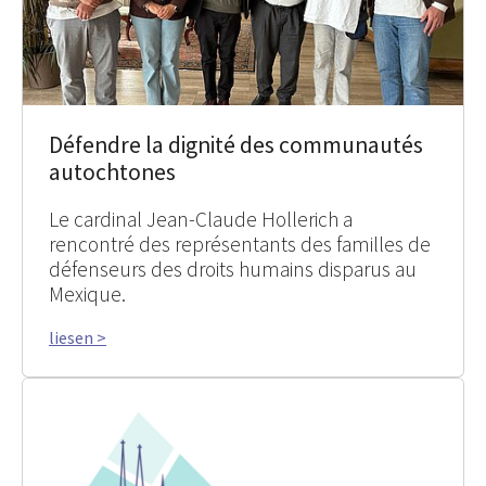
Défendre la dignité des communautés
autochtones
Le cardinal Jean-Claude Hollerich a
rencontré des représentants des familles de
défenseurs des droits humains disparus au
Mexique.
liesen >