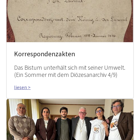
Korrespondenzakten
Das Bistum unterhält sich mit seiner Umwelt.
(Ein Sommer mit dem Diözesanarchiv 4/9)
liesen >