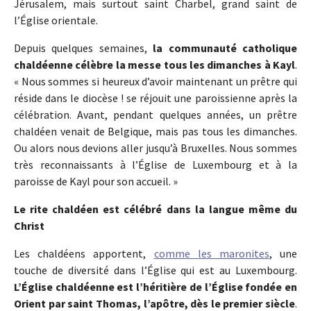
Jérusalem, mais surtout saint Charbel, grand saint de
l’Église orientale.
Depuis quelques semaines,
la communauté catholique
chaldéenne célèbre la messe tous les dimanches à Kayl
.
« Nous sommes si heureux d’avoir maintenant un prêtre qui
réside dans le diocèse ! se réjouit une paroissienne après la
célébration. Avant, pendant quelques années, un prêtre
chaldéen venait de Belgique, mais pas tous les dimanches.
Ou alors nous devions aller jusqu’à Bruxelles. Nous sommes
très reconnaissants à l’Église de Luxembourg et à la
paroisse de Kayl pour son accueil. »
Le rite chaldéen est célébré dans la langue même du
Christ
Les chaldéens apportent,
comme les maronites
, une
touche de diversité dans l’Église qui est au Luxembourg.
L’Église chaldéenne est l’héritière de l’Église fondée en
Orient par saint Thomas, l’apôtre, dès le premier siècle
.