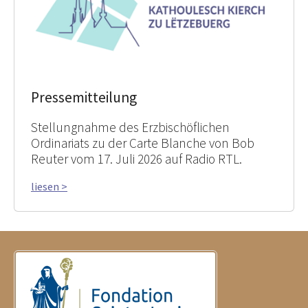
Pressemitteilung
Stellungnahme des Erzbischöflichen
Ordinariats zu der Carte Blanche von Bob
Reuter vom 17. Juli 2026 auf Radio RTL.
liesen >