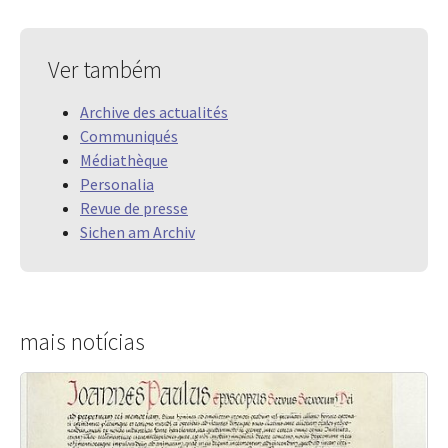
Ver também
Archive des actualités
Communiqués
Médiathèque
Personalia
Revue de presse
Sichen am Archiv
mais notícias