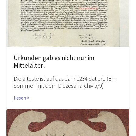
Urkunden gab es nicht nur im
Mittelalter!
Die älteste ist auf das Jahr 1234 datiert. (Ein
Sommer mit dem Diözesanarchiv 5/9)
liesen >