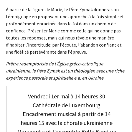
À partir de la figure de Marie, le Père Zymak donnera son
témoignage en proposant une approche à la fois simple et
profondément enracinée dans la foi dans un chemin de
confiance. Présenter Marie comme celle qui ne donne pas
toutes les réponses, mais qui nous révèle une manière
d’habiter l’incertitude: par l’écoute, l’abandon confiant et
une fidélité persévérante dans l’épreuve.
Prêtre rédemptoriste de l’Église gréco-catholique
ukrainienne, le Père Zymak est un théologien avec une riche
expérience pastorale et spirituelle e.a. en Ukraine.
Vendredi 1er mai à 14 heures 30
Cathédrale de Luxembourg
Encadrement musical à partir de 14
heures 15 avec la chorale ukrainienne
Marynonka et l’ensemble Belle Bandura