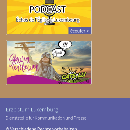
Erzbistum Luxemburg
Dienststelle für Kommunikation und Presse
© Verschiedene Rechte vorbehalten