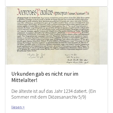
Urkunden gab es nicht nur im
Mittelalter!
Die älteste ist auf das Jahr 1234 datiert. (Ein
Sommer mit dem Diözesanarchiv 5/9)
liesen >