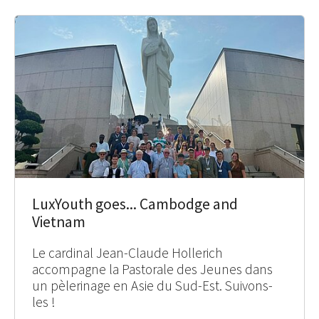
LuxYouth goes... Cambodge and
Vietnam
Le cardinal Jean-Claude Hollerich
accompagne la Pastorale des Jeunes dans
un pèlerinage en Asie du Sud-Est. Suivons-
les !