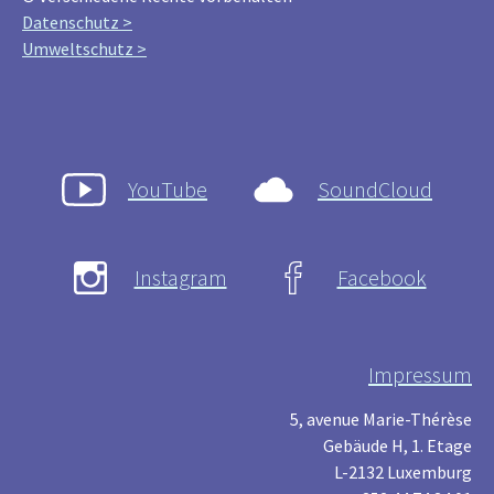
Datenschutz >
Umweltschutz >
YouTube
SoundCloud
Instagram
Facebook
Impressum
5, avenue Marie-Thérèse
Gebäude H, 1. Etage
L-2132 Luxemburg