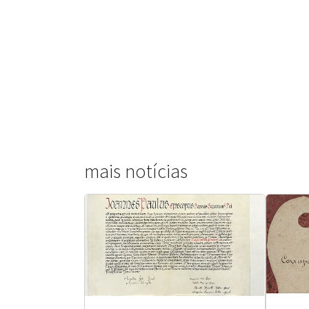
mais notícias