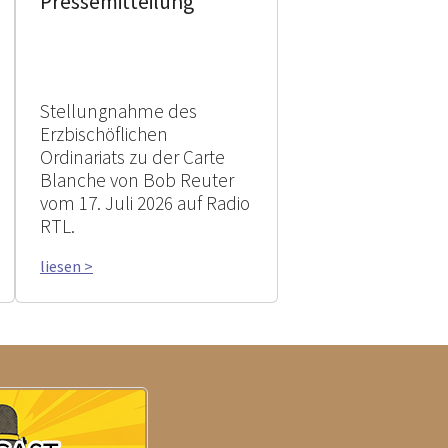
Pressemitteilung
Stellungnahme des
Erzbischöflichen
Ordinariats zu der Carte
Blanche von Bob Reuter
vom 17. Juli 2026 auf Radio
RTL.
liesen >