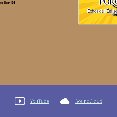
YouTube
SoundCloud