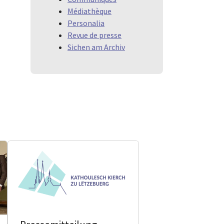
Médiathèque
Personalia
Revue de presse
Sichen am Archiv