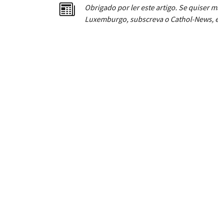
Obrigado por ler este artigo. Se quiser m
Luxemburgo, subscreva o Cathol-News, e