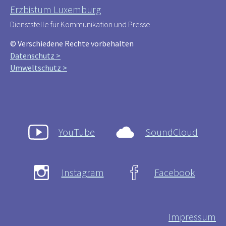
Erzbistum Luxemburg
Dienststelle für Kommunikation und Presse
© Verschiedene Rechte vorbehalten
Datenschutz >
Umweltschutz >
YouTube
SoundCloud
Instagram
Facebook
Impressum