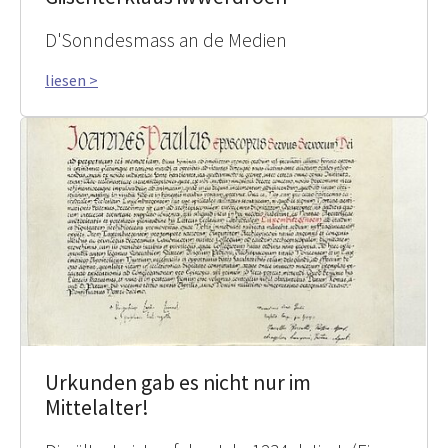
D'Sonndesmass an de Medien
liesen >
Urkunden gab es nicht nur im
Mittelalter!