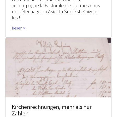
accompagne la Pastorale des Jeunes dans
un pèlerinage en Asie du Sud-Est. Suivons-
les !
liesen >
Kirchenrechnungen, mehr als nur
Zahlen