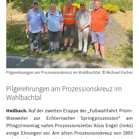
Pilgerehrungen am Prozessionskreuz im Wahlbachtal. © Michael Fischer
Pilgerehrungen am Prozessionskreuz im
Wahlbachtal
Heilbach.
Auf der zweiten Etappe der „Fußwallfahrt Prüm-
Waxweiler zur Echternacher Springprozession“ am
Pfingstmontag nahm Prozessionsleiter Alois Engel (links)
einige Ehrungen vor. Am alten Prozessionskreuz von 1893