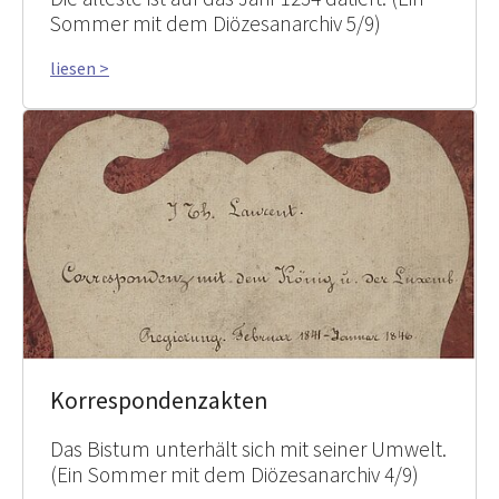
Sommer mit dem Diözesanarchiv 5/9)
liesen >
Korrespondenzakten
Das Bistum unterhält sich mit seiner Umwelt.
(Ein Sommer mit dem Diözesanarchiv 4/9)