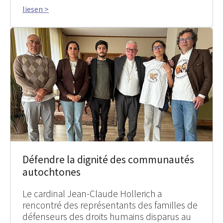
liesen >
Défendre la dignité des communautés
autochtones
Le cardinal Jean-Claude Hollerich a
rencontré des représentants des familles de
défenseurs des droits humains disparus au