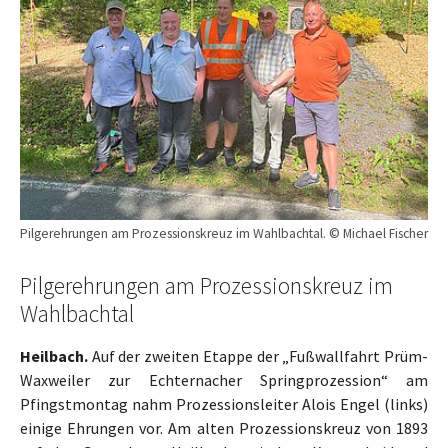
Pilgerehrungen am Prozessionskreuz im Wahlbachtal. © Michael Fischer
Pilgerehrungen am Prozessionskreuz im
Wahlbachtal
Heilbach.
Auf der zweiten Etappe der „Fußwallfahrt Prüm-
Waxweiler zur Echternacher Springprozession“ am
Pfingstmontag nahm Prozessionsleiter Alois Engel (links)
einige Ehrungen vor. Am alten Prozessionskreuz von 1893