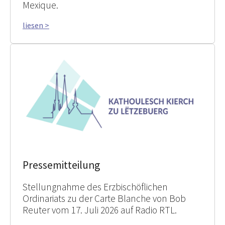
Mexique.
liesen >
Pressemitteilung
Stellungnahme des Erzbischöflichen
Ordinariats zu der Carte Blanche von Bob
Reuter vom 17. Juli 2026 auf Radio RTL.