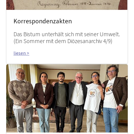
Korrespondenzakten
Das Bistum unterhält sich mit seiner Umwelt.
(Ein Sommer mit dem Diözesanarchiv 4/9)
liesen >