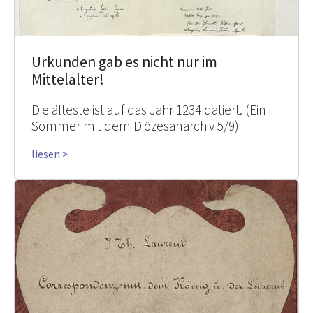
Urkunden gab es nicht nur im
Mittelalter!
Die älteste ist auf das Jahr 1234 datiert. (Ein
Sommer mit dem Diözesanarchiv 5/9)
liesen >