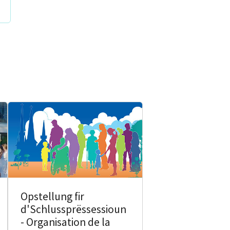
Opstellung fir
d'Schlussprëssessioun
- Organisation de la