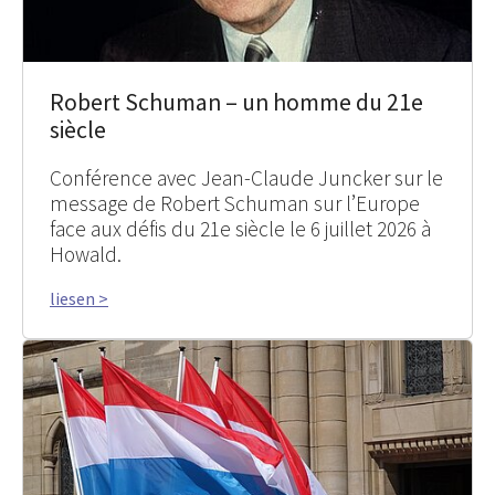
Robert Schuman – un homme du 21e
siècle
Conférence avec Jean-Claude Juncker sur le
message de Robert Schuman sur l’Europe
face aux défis du 21e siècle le 6 juillet 2026 à
Howald.
liesen >