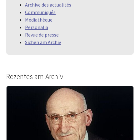
Archive des actualités
Communiqués
Médiathèque
Personalia
Revue de presse
Sichen am Archiv
Rezentes am Archiv