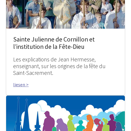
Sainte Julienne de Cornillon et
l’institution de la Fête-Dieu
Les explications de Jean Hermesse,
enseignant, sur les origines de la fête du
Saint-Sacrement.
liesen >