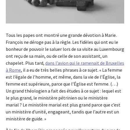
Tous les papes ont montré une grande dévotion à Marie.
François ne déroge pas à la règle. Les fidèles qui ont eu le
bonheur de pouvoir le saluer lors de sa visite au Luxembourg
ont reçu de sa main, ou de celle de son assistant, un
chapelet. Plus tard,
dans l’avion qui le ramenait de Bruxelles
à Rome
, il a eu de très belles phrases à ce sujet. « La femme
est l’égale de l’homme, et même, dans la vie de l’Église, la
femme est supérieure, parce que l’Église est femme. (…)
Un grand théologien a fait des études à ce sujet : lequel est
le plus grand, le ministère pétrinien ou le ministère
marial ? Le ministère marial est plus grand parce que c’est
un ministère d’unité, engageant, tandis que l’autre est un
ministère de guide. »