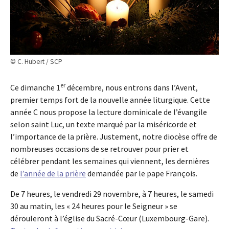
© C. Hubert / SCP
er
Ce dimanche 1
décembre, nous entrons dans l’Avent,
premier temps fort de la nouvelle année liturgique. Cette
année C nous propose la lecture dominicale de l’évangile
selon saint Luc, un texte marqué par la miséricorde et
l’importance de la prière. Justement, notre diocèse offre de
nombreuses occasions de se retrouver pour prier et
célébrer pendant les semaines qui viennent, les dernières
de
l’année de la prière
demandée par le pape François.
De 7 heures, le vendredi 29 novembre, à 7 heures, le samedi
30 au matin, les « 24 heures pour le Seigneur » se
dérouleront à l’église du Sacré-Cœur (Luxembourg-Gare).