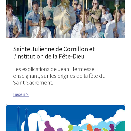
Sainte Julienne de Cornillon et
l’institution de la Fête-Dieu
Les explications de Jean Hermesse,
enseignant, sur les origines de la fête du
Saint-Sacrement.
liesen >