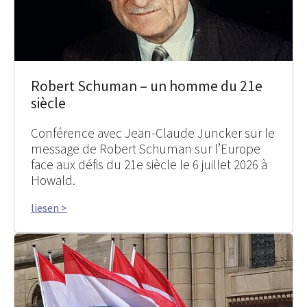
Robert Schuman – un homme du 21e
siècle
Conférence avec Jean-Claude Juncker sur le
message de Robert Schuman sur l’Europe
face aux défis du 21e siècle le 6 juillet 2026 à
Howald.
liesen >