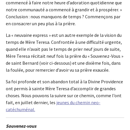
commencé à faire notre heure d’adoration quotidienne que
notre communauté a commencé à grandir et à prospérer. »
Conclusion : nous manquons de temps ? Commençons par
en consacrer un peu plus à la prière.
La « neuvaine express » est un autre exemple de la vision du
temps de Mère Teresa. Confrontée à une difficulté urgente,
quand elle n’avait pas le temps de prier neuf jours de suite,
Mère Teresa récitait neuf fois la prière du « Souvenez-Vous »
de saint Bernard (voir ci-dessous) et une dixième fois, dans
la foulée, pour remercier d’avoir vu sa prière exaucée.
Sa foi profonde et son abandon total à la Divine Providence
ont permis à sainte Mère Teresa d’accomplir de grandes
choses. Nous pouvons la suivre sur ce chemin, comme l’ont
fait, en juillet dernier, les
jeunes du chemin neo-
catéchuménal.
Souvenez-vous