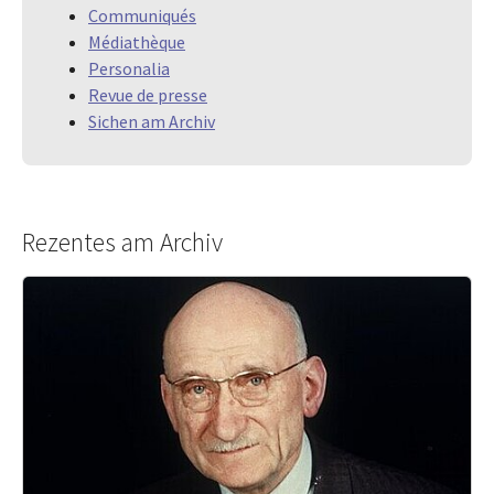
Communiqués
Médiathèque
Personalia
Revue de presse
Sichen am Archiv
Rezentes am Archiv