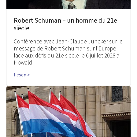
Robert Schuman – un homme du 21e
siècle
Conférence avec Jean-Claude Juncker sur le
message de Robert Schuman sur l’Europe
face aux défis du 21e siècle le 6 juillet 2026 à
Howald.
liesen >