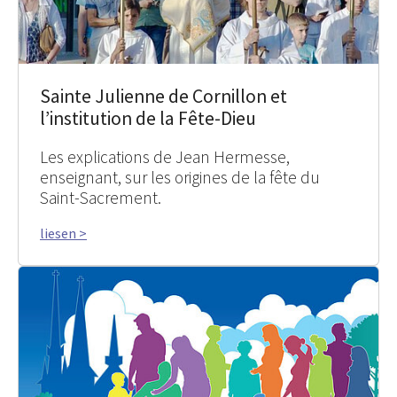
Sainte Julienne de Cornillon et
l’institution de la Fête-Dieu
Les explications de Jean Hermesse,
enseignant, sur les origines de la fête du
Saint-Sacrement.
liesen >