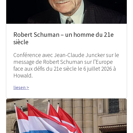
Robert Schuman – un homme du 21e
siècle
Conférence avec Jean-Claude Juncker sur le
message de Robert Schuman sur l’Europe
face aux défis du 21e siècle le 6 juillet 2026 à
Howald.
liesen >