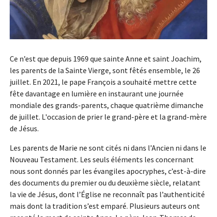
Ce n’est que depuis 1969 que sainte Anne et saint Joachim,
les parents de la Sainte Vierge, sont fêtés ensemble, le 26
juillet. En 2021, le pape François a souhaité mettre cette
fête davantage en lumière en instaurant une journée
mondiale des grands-parents, chaque quatrième dimanche
de juillet. L'occasion de prier le grand-père et la grand-mère
de Jésus.
Les parents de Marie ne sont cités ni dans l’Ancien ni dans le
Nouveau Testament. Les seuls éléments les concernant
nous sont donnés par les évangiles apocryphes, c’est-à-dire
des documents du premier ou du deuxième siècle, relatant
la vie de Jésus, dont l’Église ne reconnaît pas l’authenticité
mais dont la tradition s’est emparé. Plusieurs auteurs ont