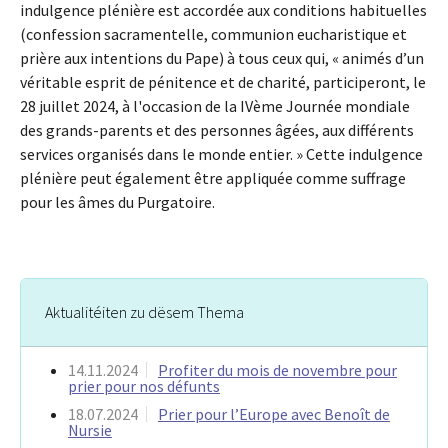
indulgence plénière est accordée aux conditions habituelles
(confession sacramentelle, communion eucharistique et
prière aux intentions du Pape) à tous ceux qui, « animés d’un
véritable esprit de pénitence et de charité, participeront, le
28 juillet 2024, à l'occasion de la IVème Journée mondiale
des grands-parents et des personnes âgées, aux différents
services organisés dans le monde entier. » Cette indulgence
plénière peut également être appliquée comme suffrage
pour les âmes du Purgatoire.
Aktualitéiten zu dësem Thema
14.11.2024
Profiter du mois de novembre pour
prier pour nos défunts
18.07.2024
Prier pour l’Europe avec Benoît de
Nursie