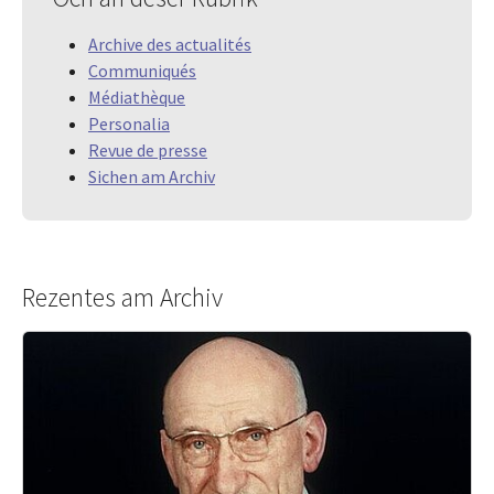
Archive des actualités
Communiqués
Médiathèque
Personalia
Revue de presse
Sichen am Archiv
Rezentes am Archiv