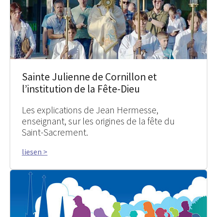
Sainte Julienne de Cornillon et
l’institution de la Fête-Dieu
Les explications de Jean Hermesse,
enseignant, sur les origines de la fête du
Saint-Sacrement.
liesen >