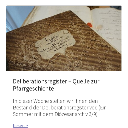
Deliberationsregister – Quelle zur
Pfarrgeschichte
In dieser Woche stellen wir Ihnen den
Bestand der Deliberationsregister vor. (Ein
Sommer mit dem Diözesanarchiv 3/9)
liesen >