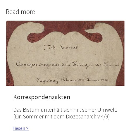
Read more
Korrespondenzakten
Das Bistum unterhält sich mit seiner Umwelt.
(Ein Sommer mit dem Diözesanarchiv 4/9)
liesen >