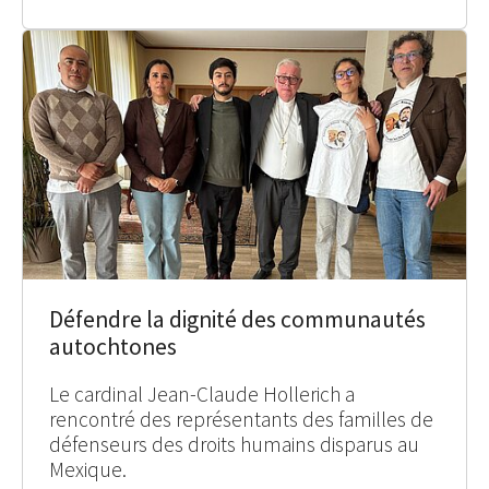
Défendre la dignité des communautés
autochtones
Le cardinal Jean-Claude Hollerich a
rencontré des représentants des familles de
défenseurs des droits humains disparus au
Mexique.