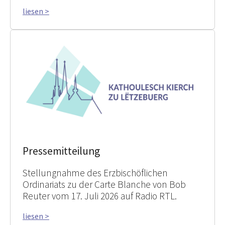
liesen >
Pressemitteilung
Stellungnahme des Erzbischöflichen
Ordinariats zu der Carte Blanche von Bob
Reuter vom 17. Juli 2026 auf Radio RTL.
liesen >