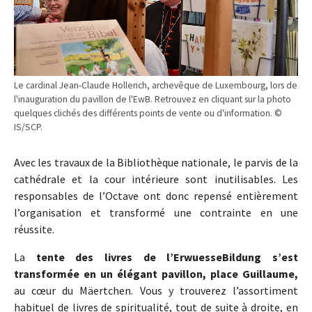
Le cardinal Jean-Claude Hollerich, archevêque de Luxembourg, lors de
l'inauguration du pavillon de l'EwB. Retrouvez en cliquant sur la photo
quelques clichés des différents points de vente ou d'information. ©
IS/SCP.
Avec les travaux de la Bibliothèque nationale, le parvis de la
cathédrale et la cour intérieure sont inutilisables. Les
responsables de l’Octave ont donc repensé entièrement
l’organisation et transformé une contrainte en une
réussite.
La
tente des livres de l’ErwuesseBildung s’est
transformée en un élégant pavillon, place Guillaume,
au cœur du Mäertchen. Vous y trouverez l’assortiment
habituel de livres de spiritualité, tout de suite à droite, en