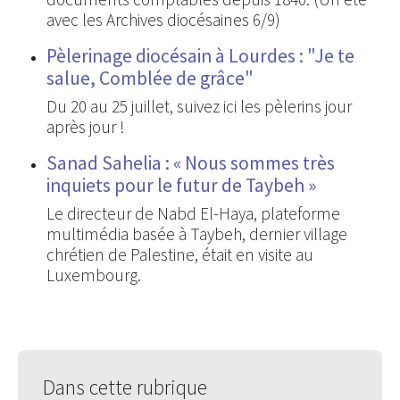
avec les Archives diocésaines 6/9)
Pèlerinage diocésain à Lourdes : "Je te
salue, Comblée de grâce"
Du 20 au 25 juillet, suivez ici les pèlerins jour
après jour !
Sanad Sahelia : « Nous sommes très
inquiets pour le futur de Taybeh »
Le directeur de Nabd El-Haya, plateforme
multimédia basée à Taybeh, dernier village
chrétien de Palestine, était en visite au
Luxembourg.
Dans cette rubrique