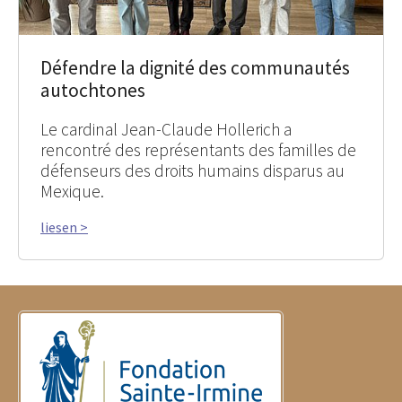
Défendre la dignité des communautés
autochtones
Le cardinal Jean-Claude Hollerich a
rencontré des représentants des familles de
défenseurs des droits humains disparus au
Mexique.
liesen >