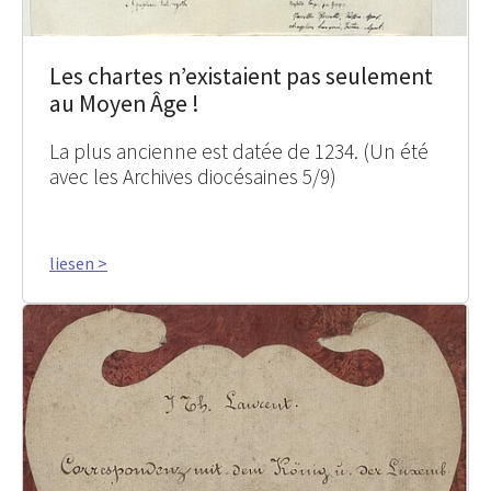
Les chartes n’existaient pas seulement
au Moyen Âge !
La plus ancienne est datée de 1234. (Un été
avec les Archives diocésaines 5/9)
liesen >