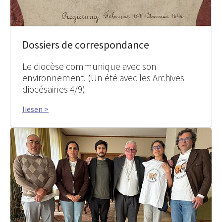
Dossiers de correspondance
Le diocèse communique avec son
environnement. (Un été avec les Archives
diocésaines 4/9)
liesen >