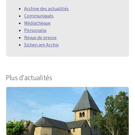
Archive des actualités
Communiqués
Médiathèque
Personalia
Revue de presse
Sichen am Archiv
Plus d'actualités