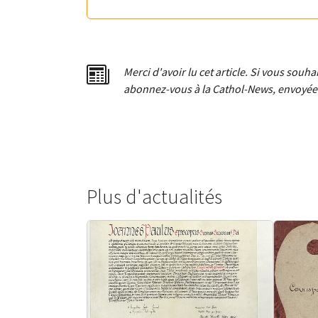
Merci d'avoir lu cet article. Si vous souh
abonnez-vous à la Cathol-News, envoyée 
Plus d'actualités