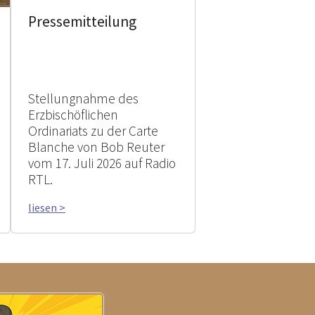
Pressemitteilung
Stellungnahme des
Erzbischöflichen
Ordinariats zu der Carte
Blanche von Bob Reuter
vom 17. Juli 2026 auf Radio
RTL.
liesen >