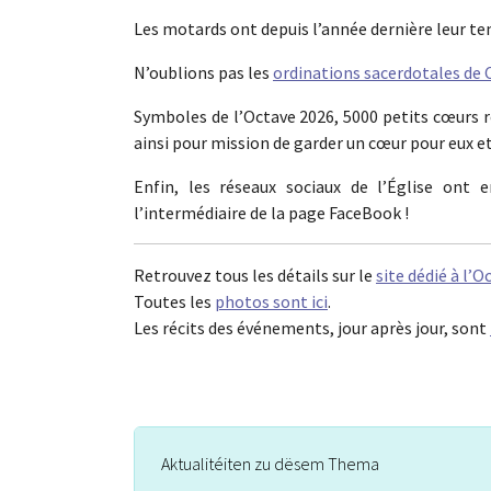
Les motards ont depuis l’année dernière leur te
N’oublions pas les
ordinations sacerdotales de 
Symboles de l’Octave 2026, 5000 petits cœurs r
ainsi pour mission de garder un cœur pour eux et 
Enfin, les réseaux sociaux de l’Église ont 
l’intermédiaire de la page FaceBook !
Retrouvez tous les détails sur le
site dédié à l’O
Toutes les
photos sont ici
.
Les récits des événements, jour après jour, sont
Aktualitéiten zu dësem Thema