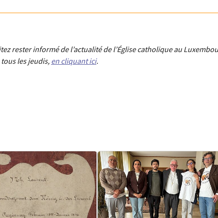
aitez rester informé de l’actualité de l’Église catholique au Luxembou
tous les jeudis,
en cliquant ici
.