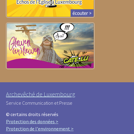
Archevêché de Luxembourg
Service Communication et Presse
© certains droits réservés
Protection des données >
Protection de l'environnement >