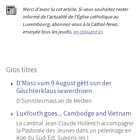
Merci d'avoir lu cet article. Si vous souhaitez rester
informé de l’actualité de l’Église catholique au
Luxembourg, abonnez-vous à la Cathol-News,
envoyée tous les jeudis,
en cliquant ici
.
Gros titres
D’Mass vum 9 August gëtt vun der
Giischterklaus iwwerdroen
D'Sonndesmass an de Medien
LuxYouth goes... Cambodge and Vietnam
Le cardinal Jean-Claude Hollerich accompagne
la Pastorale des Jeunes dans un pèlerinage en
Asie du Sud-Est. Suivons-les !