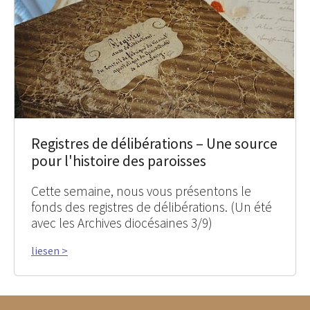
Registres de délibérations – Une source
pour l'histoire des paroisses
Cette semaine, nous vous présentons le
fonds des registres de délibérations. (Un été
avec les Archives diocésaines 3/9)
liesen >