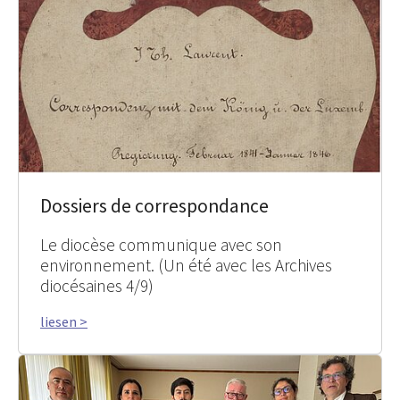
Dossiers de correspondance
Le diocèse communique avec son
environnement. (Un été avec les Archives
diocésaines 4/9)
liesen >