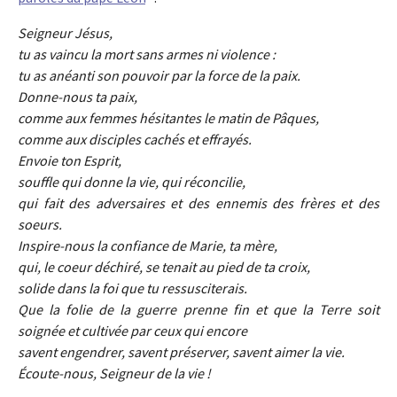
Seigneur Jésus,
tu as vaincu la mort sans armes ni violence :
tu as anéanti son pouvoir par la force de la paix.
Donne-nous ta paix,
comme aux femmes hésitantes le matin de Pâques,
comme aux disciples cachés et effrayés.
Envoie ton Esprit,
souffle qui donne la vie, qui réconcilie,
qui fait des adversaires et des ennemis des frères et des
soeurs.
Inspire-nous la confiance de Marie, ta mère,
qui, le coeur déchiré, se tenait au pied de ta croix,
solide dans la foi que tu ressusciterais.
Que la folie de la guerre prenne fin et que la Terre soit
soignée et cultivée par ceux qui encore
savent engendrer, savent préserver, savent aimer la vie.
Écoute-nous, Seigneur de la vie !