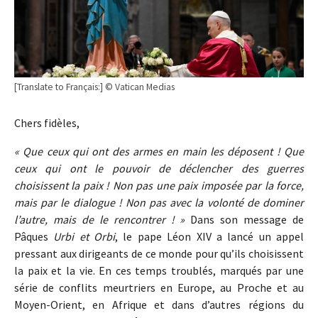
[Translate to Français:] © Vatican Medias
Chers fidèles,
« Que ceux qui ont des armes en main les déposent ! Que
ceux qui ont le pouvoir de déclencher des guerres
choisissent la paix ! Non pas une paix imposée par la force,
mais par le dialogue ! Non pas avec la volonté de dominer
l’autre, mais de le rencontrer ! »
Dans son message de
Pâques
Urbi et Orbi
, le pape Léon XIV a lancé un appel
pressant aux dirigeants de ce monde pour qu’ils choisissent
la paix et la vie. En ces temps troublés, marqués par une
série de conflits meurtriers en Europe, au Proche et au
Moyen-Orient, en Afrique et dans d’autres régions du