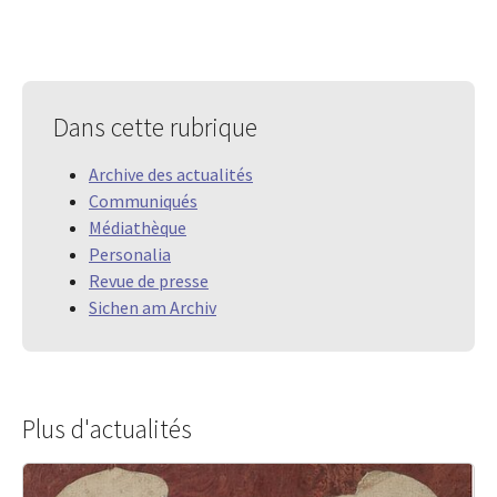
Dans cette rubrique
Archive des actualités
Communiqués
Médiathèque
Personalia
Revue de presse
Sichen am Archiv
Plus d'actualités