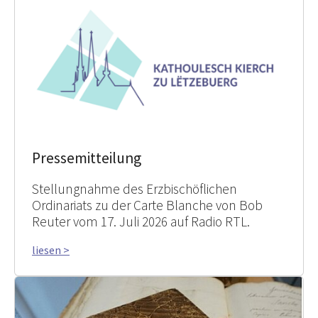
Pressemitteilung
Stellungnahme des Erzbischöflichen
Ordinariats zu der Carte Blanche von Bob
Reuter vom 17. Juli 2026 auf Radio RTL.
liesen >