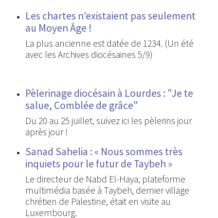
Les chartes n’existaient pas seulement
au Moyen Âge !
La plus ancienne est datée de 1234. (Un été
avec les Archives diocésaines 5/9)
Pèlerinage diocésain à Lourdes : "Je te
salue, Comblée de grâce"
Du 20 au 25 juillet, suivez ici les pèlerins jour
après jour !
Sanad Sahelia : « Nous sommes très
inquiets pour le futur de Taybeh »
Le directeur de Nabd El-Haya, plateforme
multimédia basée à Taybeh, dernier village
chrétien de Palestine, était en visite au
Luxembourg.