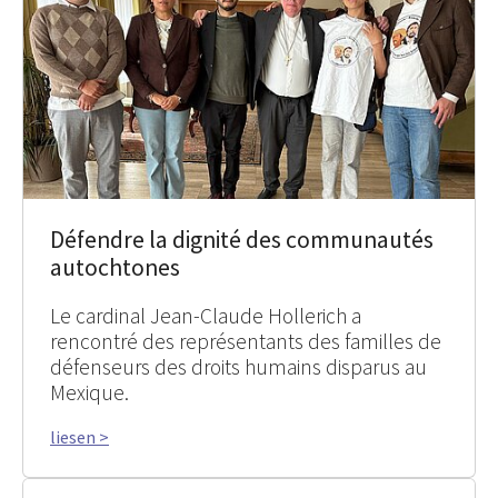
Défendre la dignité des communautés
autochtones
Le cardinal Jean-Claude Hollerich a
rencontré des représentants des familles de
défenseurs des droits humains disparus au
Mexique.
liesen >