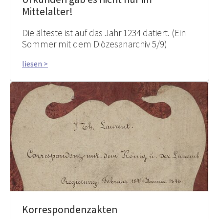
Mittelalter!
Die älteste ist auf das Jahr 1234 datiert. (Ein
Sommer mit dem Diözesanarchiv 5/9)
liesen >
Korrespondenzakten