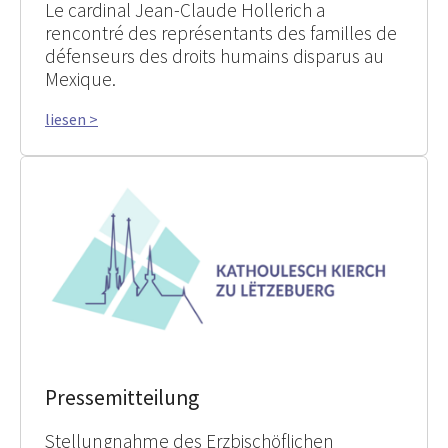
Le cardinal Jean-Claude Hollerich a
rencontré des représentants des familles de
défenseurs des droits humains disparus au
Mexique.
liesen >
Pressemitteilung
Stellungnahme des Erzbischöflichen