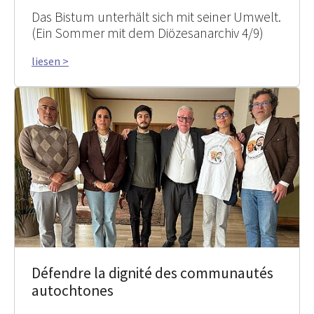
Das Bistum unterhält sich mit seiner Umwelt.
(Ein Sommer mit dem Diözesanarchiv 4/9)
liesen >
Défendre la dignité des communautés
autochtones