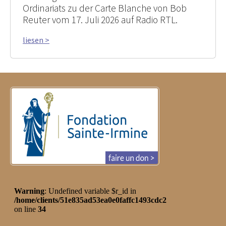
Ordinariats zu der Carte Blanche von Bob
Reuter vom 17. Juli 2026 auf Radio RTL.
liesen >