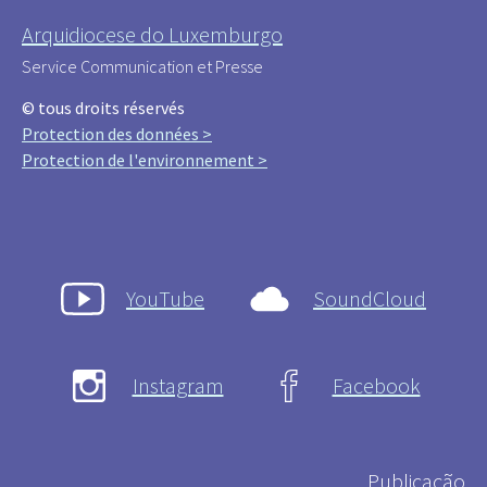
Arquidiocese do Luxemburgo
Service Communication et Presse
© tous droits réservés
Protection des données >
Protection de l'environnement >
YouTube
SoundCloud
Instagram
Facebook
Publicação