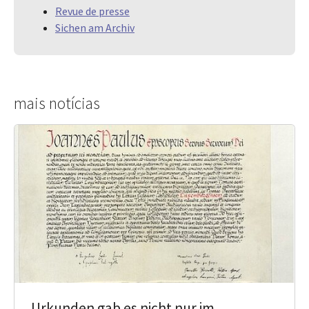
Revue de presse
Sichen am Archiv
mais notícias
Urkunden gab es nicht nur im