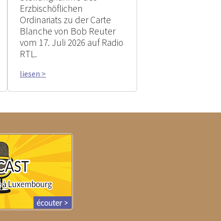
Erzbischöflichen
Ordinariats zu der Carte
Blanche von Bob Reuter
vom 17. Juli 2026 auf Radio
RTL.
liesen >