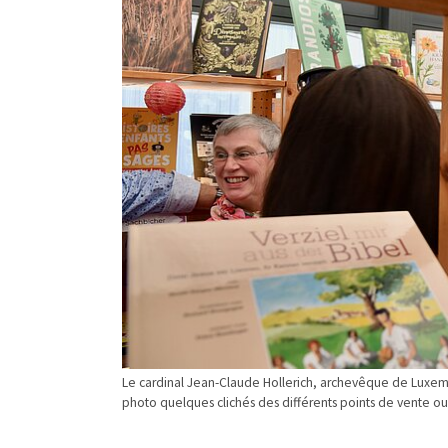
Le cardinal Jean-Claude Hollerich, archevêque de Luxembo
photo quelques clichés des différents points de vente ou