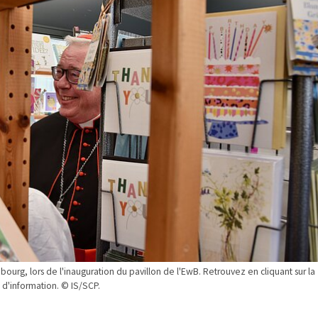
urg, lors de l'inauguration du pavillon de l'EwB. Retrouvez en cliquant sur la
 d'information. © IS/SCP.