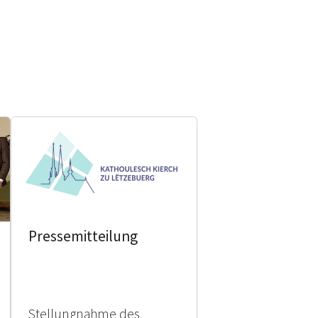
Pressemitteilung
Stellungnahme des