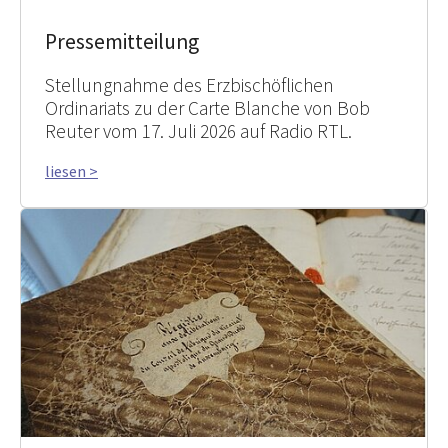
Pressemitteilung
Stellungnahme des Erzbischöflichen
Ordinariats zu der Carte Blanche von Bob
Reuter vom 17. Juli 2026 auf Radio RTL.
liesen >