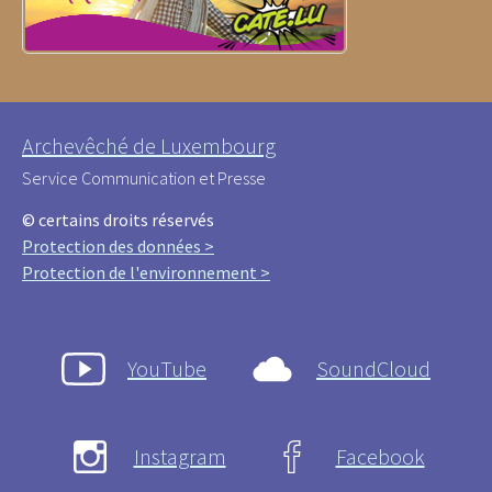
Archevêché de Luxembourg
Service Communication et Presse
© certains droits réservés
Protection des données >
Protection de l'environnement >
YouTube
SoundCloud
Instagram
Facebook