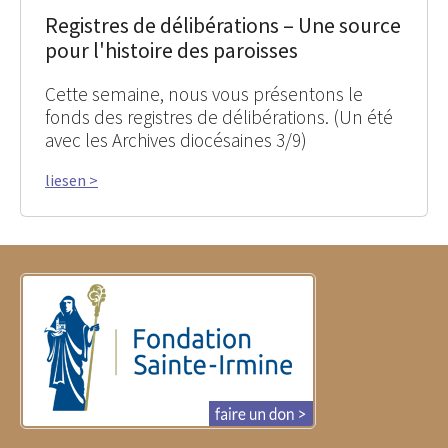
Registres de délibérations – Une source
pour l'histoire des paroisses
Cette semaine, nous vous présentons le
fonds des registres de délibérations. (Un été
avec les Archives diocésaines 3/9)
liesen >