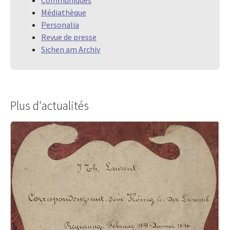
Médiathèque
Personalia
Revue de presse
Sichen am Archiv
Plus d'actualités