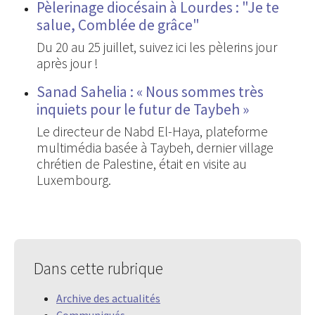
Pèlerinage diocésain à Lourdes : "Je te
salue, Comblée de grâce"
Du 20 au 25 juillet, suivez ici les pèlerins jour
après jour !
Sanad Sahelia : « Nous sommes très
inquiets pour le futur de Taybeh »
Le directeur de Nabd El-Haya, plateforme
multimédia basée à Taybeh, dernier village
chrétien de Palestine, était en visite au
Luxembourg.
Dans cette rubrique
Archive des actualités
Communiqués