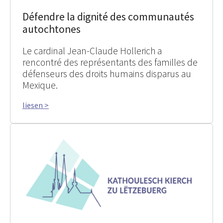
Défendre la dignité des communautés
autochtones
Le cardinal Jean-Claude Hollerich a
rencontré des représentants des familles de
défenseurs des droits humains disparus au
Mexique.
liesen >