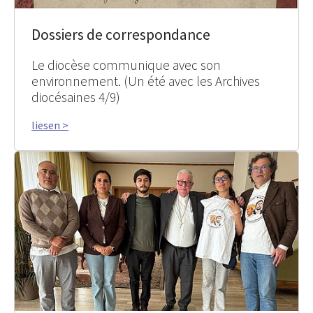
Dossiers de correspondance
Le diocèse communique avec son
environnement. (Un été avec les Archives
diocésaines 4/9)
liesen >