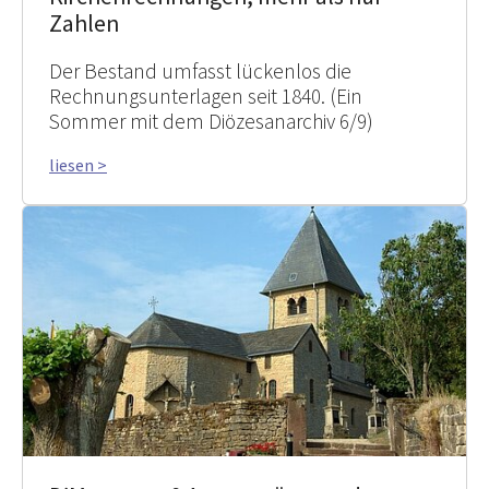
Zahlen
Der Bestand umfasst lückenlos die
Rechnungsunterlagen seit 1840. (Ein
Sommer mit dem Diözesanarchiv 6/9)
liesen >