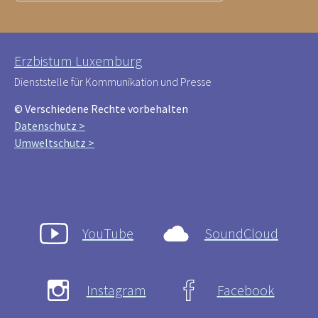
Erzbistum Luxemburg
Dienststelle für Kommunikation und Presse
© Verschiedene Rechte vorbehalten
Datenschutz >
Umweltschutz >
YouTube
SoundCloud
Instagram
Facebook