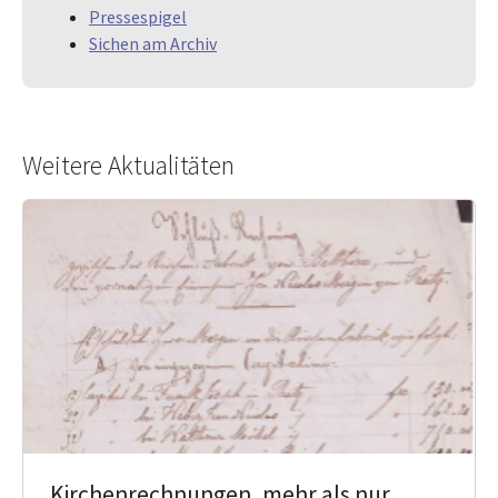
Pressespigel
Sichen am Archiv
Weitere Aktualitäten
Kirchenrechnungen, mehr als nur