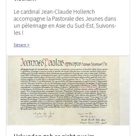
Le cardinal Jean-Claude Hollerich
accompagne la Pastorale des Jeunes dans
un pèlerinage en Asie du Sud-Est. Suivons-
les !
liesen >