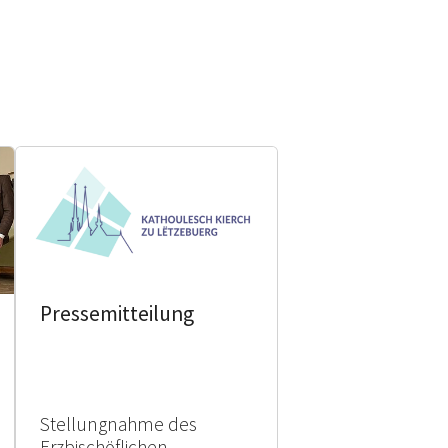
Pressemitteilung
Stellungnahme des
Erzbischöflichen