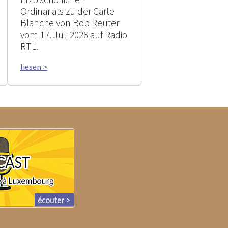
Ordinariats zu der Carte
Blanche von Bob Reuter
vom 17. Juli 2026 auf Radio
RTL.
liesen >