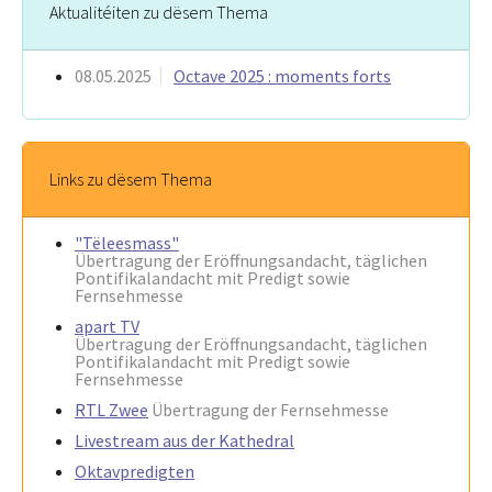
Aktualitéiten zu dësem Thema
08.05.2025
Octave 2025 : moments forts
Links zu dësem Thema
"Tëleesmass"
Übertragung der Eröffnungsandacht, täglichen
Pontifikalandacht mit Predigt sowie
Fernsehmesse
apart TV
Übertragung der Eröffnungsandacht, täglichen
Pontifikalandacht mit Predigt sowie
Fernsehmesse
RTL Zwee
Übertragung der Fernsehmesse
Livestream aus der Kathedral
Oktavpredigten