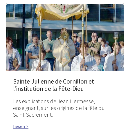
Sainte Julienne de Cornillon et
l’institution de la Fête-Dieu
Les explications de Jean Hermesse,
enseignant, sur les origines de la fête du
Saint-Sacrement.
liesen >