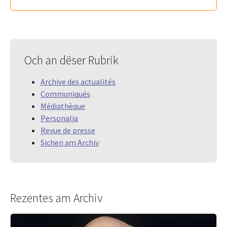
Och an dëser Rubrik
Archive des actualités
Communiqués
Médiathèque
Personalia
Revue de presse
Sichen am Archiv
Rezentes am Archiv