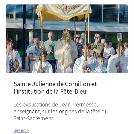
Sainte Julienne de Cornillon et
l’institution de la Fête-Dieu
Les explications de Jean Hermesse,
enseignant, sur les origines de la fête du
Saint-Sacrement.
liesen >