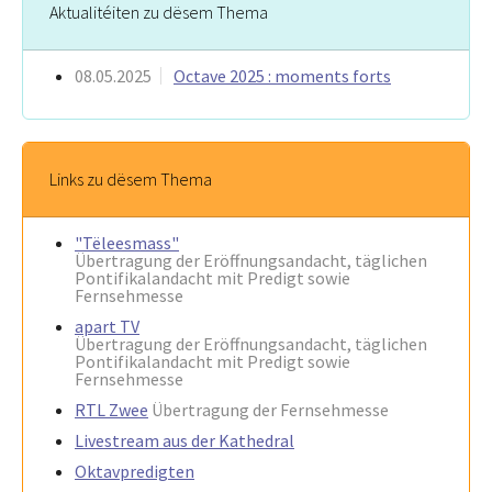
Aktualitéiten zu dësem Thema
08.05.2025
Octave 2025 : moments forts
Links zu dësem Thema
"Tëleesmass"
Übertragung der Eröffnungsandacht, täglichen
Pontifikalandacht mit Predigt sowie
Fernsehmesse
apart TV
Übertragung der Eröffnungsandacht, täglichen
Pontifikalandacht mit Predigt sowie
Fernsehmesse
RTL Zwee
Übertragung der Fernsehmesse
Livestream aus der Kathedral
Oktavpredigten