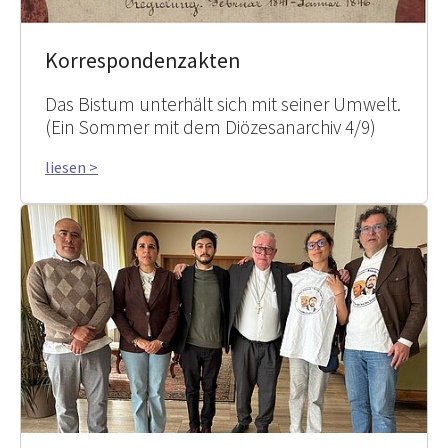
Korrespondenzakten
Das Bistum unterhält sich mit seiner Umwelt.
(Ein Sommer mit dem Diözesanarchiv 4/9)
liesen >