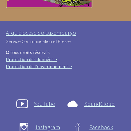
Arquidiocese do Luxemburgo
Service Communication et Presse
© tous droits réservés
Protection des données >
Protection de l'environnement >
YouTube
SoundCloud
Instagram
Facebook