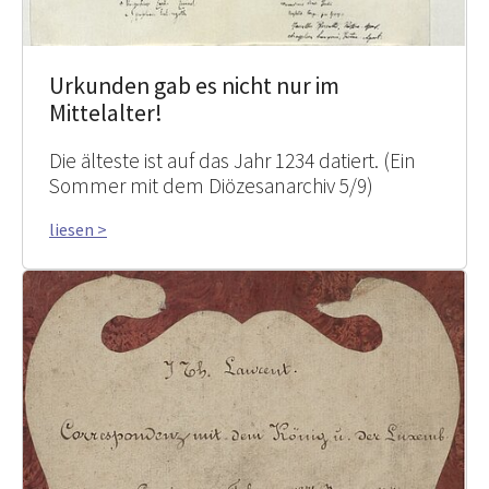
Urkunden gab es nicht nur im
Mittelalter!
Die älteste ist auf das Jahr 1234 datiert. (Ein
Sommer mit dem Diözesanarchiv 5/9)
liesen >