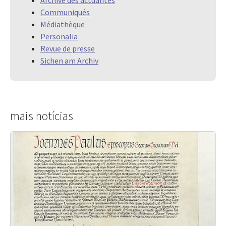
Archive des actualités
Communiqués
Médiathèque
Personalia
Revue de presse
Sichen am Archiv
mais notícias