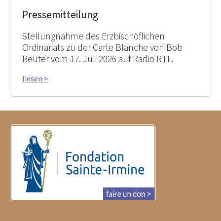
Pressemitteilung
Stellungnahme des Erzbischöflichen
Ordinariats zu der Carte Blanche von Bob
Reuter vom 17. Juli 2026 auf Radio RTL.
liesen >