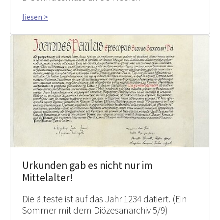
liesen >
Urkunden gab es nicht nur im
Mittelalter!
Die älteste ist auf das Jahr 1234 datiert. (Ein
Sommer mit dem Diözesanarchiv 5/9)