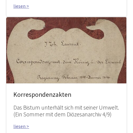
liesen >
Korrespondenzakten
Das Bistum unterhält sich mit seiner Umwelt.
(Ein Sommer mit dem Diözesanarchiv 4/9)
liesen >