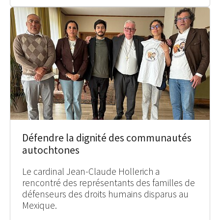
Défendre la dignité des communautés
autochtones
Le cardinal Jean-Claude Hollerich a
rencontré des représentants des familles de
défenseurs des droits humains disparus au
Mexique.