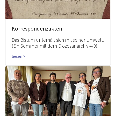
Korrespondenzakten
Das Bistum unterhält sich mit seiner Umwelt.
(Ein Sommer mit dem Diözesanarchiv 4/9)
liesen >