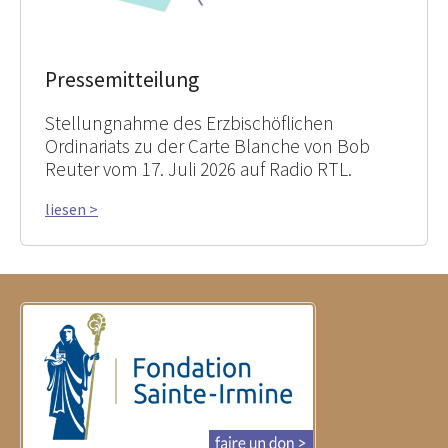
Pressemitteilung
Stellungnahme des Erzbischöflichen
Ordinariats zu der Carte Blanche von Bob
Reuter vom 17. Juli 2026 auf Radio RTL.
liesen >