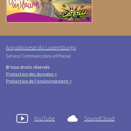
Arquidiocese do Luxemburgo
Service Communication et Presse
© tous droits réservés
Protection des données >
Protection de l'environnement >
YouTube
SoundCloud