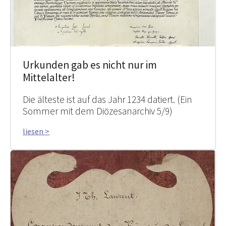
Urkunden gab es nicht nur im
Mittelalter!
Die älteste ist auf das Jahr 1234 datiert. (Ein
Sommer mit dem Diözesanarchiv 5/9)
liesen >