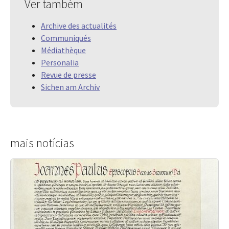
Ver também
Archive des actualités
Communiqués
Médiathèque
Personalia
Revue de presse
Sichen am Archiv
mais notícias