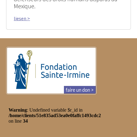
Mexique.
liesen >