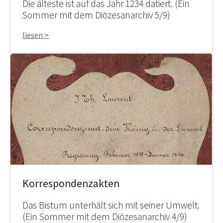
Die älteste ist auf das Jahr 1234 datiert. (Ein
Sommer mit dem Diözesanarchiv 5/9)
liesen >
Korrespondenzakten
Das Bistum unterhält sich mit seiner Umwelt.
(Ein Sommer mit dem Diözesanarchiv 4/9)