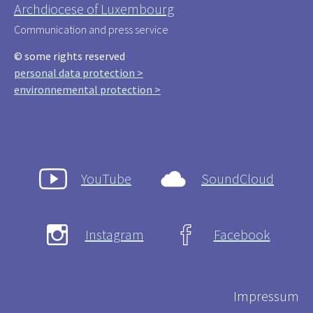
Archdiocese of Luxembourg
Communication and press service
© some rights reserved
personal data protection >
environnemental protection >
YouTube
SoundCloud
Instagram
Facebook
Impressum