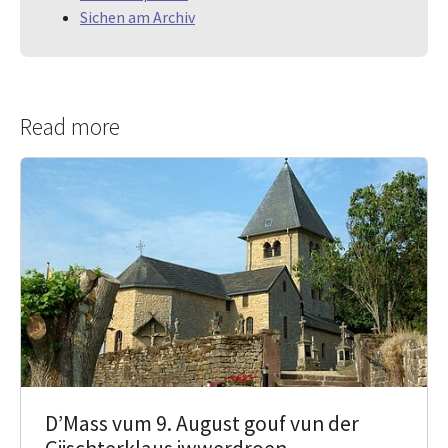
Sichen am Archiv
Read more
D’Mass vum 9. August gouf vun der