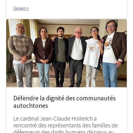
liesen >
Défendre la dignité des communautés
autochtones
Le cardinal Jean-Claude Hollerich a
rencontré des représentants des familles de
défenseurs des droits humains disparus au