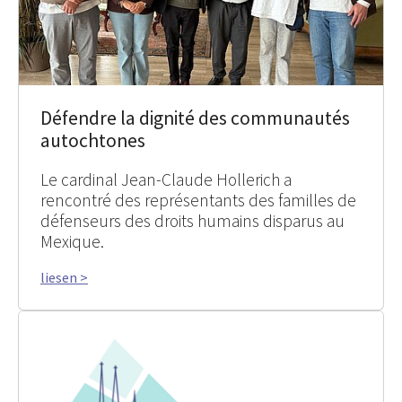
Défendre la dignité des communautés
autochtones
Le cardinal Jean-Claude Hollerich a
rencontré des représentants des familles de
défenseurs des droits humains disparus au
Mexique.
liesen >