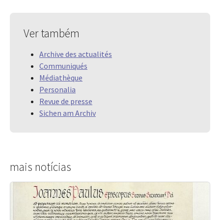
Ver também
Archive des actualités
Communiqués
Médiathèque
Personalia
Revue de presse
Sichen am Archiv
mais notícias