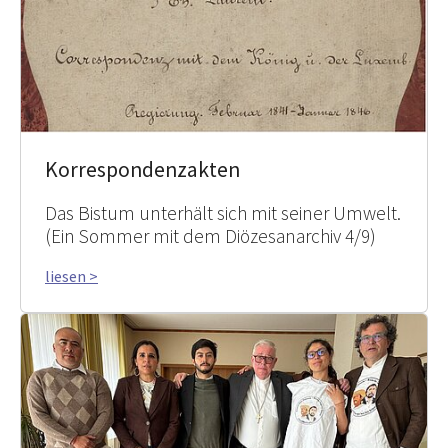
Korrespondenzakten
Das Bistum unterhält sich mit seiner Umwelt.
(Ein Sommer mit dem Diözesanarchiv 4/9)
liesen >