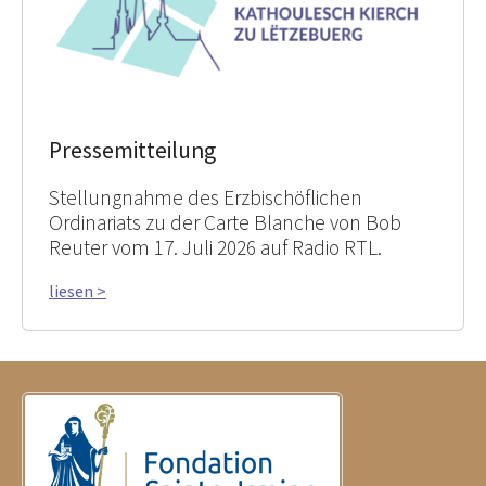
Pressemitteilung
Stellungnahme des Erzbischöflichen
Ordinariats zu der Carte Blanche von Bob
Reuter vom 17. Juli 2026 auf Radio RTL.
liesen >