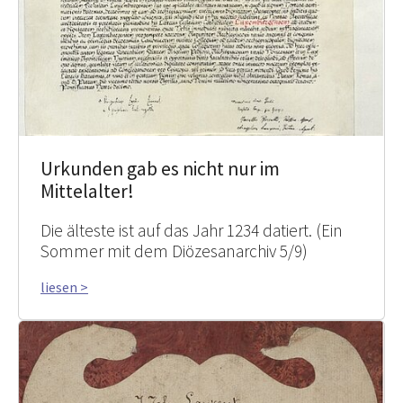
Urkunden gab es nicht nur im
Mittelalter!
Die älteste ist auf das Jahr 1234 datiert. (Ein
Sommer mit dem Diözesanarchiv 5/9)
liesen >