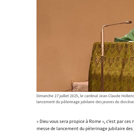
Dimanche 27 juillet 2025, le cardinal Jean-Claude Holler
lancement du pèlerinage jubilaire des jeunes du diocèse. 
« Dieu vous sera propice à Rome », c’est par ces
messe de lancement du pèlerinage jubilaire des