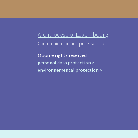
Archdiocese of Luxembourg
Communication and press service
© some rights reserved
personal data protection >
environnemental protection >