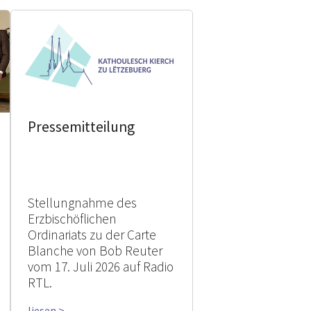
Pressemitteilung
Stellungnahme des
Erzbischöflichen
Ordinariats zu der Carte
Blanche von Bob Reuter
vom 17. Juli 2026 auf Radio
RTL.
liesen >