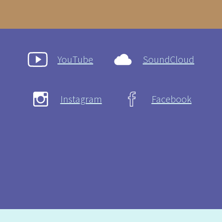
YouTube
SoundCloud
Instagram
Facebook