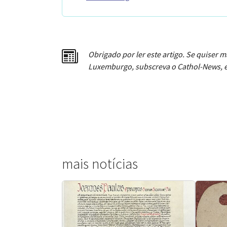
Obrigado por ler este artigo. Se quiser m
Luxemburgo, subscreva o Cathol-News, e
mais notícias