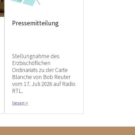
Pressemitteilung
Stellungnahme des
Erzbischöflichen
Ordinariats zu der Carte
Blanche von Bob Reuter
vom 17. Juli 2026 auf Radio
RTL.
liesen >