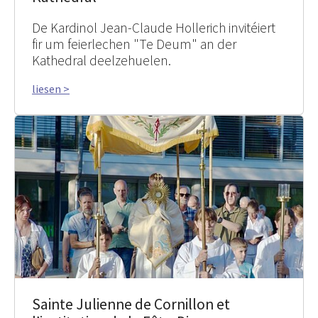
De Kardinol Jean-Claude Hollerich invitéiert
fir um feierlechen "Te Deum" an der
Kathedral deelzehuelen.
liesen >
Sainte Julienne de Cornillon et