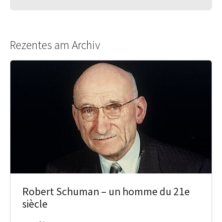
Rezentes am Archiv
Robert Schuman – un homme du 21e
siècle