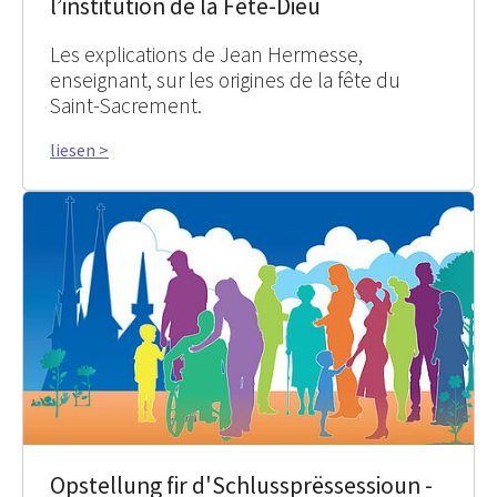
l’institution de la Fête-Dieu
Les explications de Jean Hermesse,
enseignant, sur les origines de la fête du
Saint-Sacrement.
liesen >
Opstellung fir d'Schlussprëssessioun -