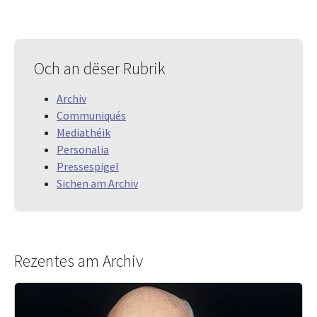
Och an dëser Rubrik
Archiv
Communiqués
Mediathéik
Personalia
Pressespigel
Sichen am Archiv
Rezentes am Archiv