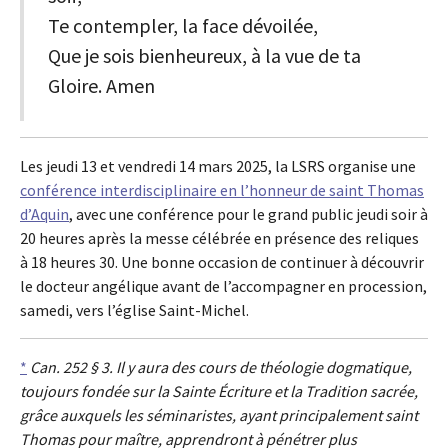
Te contempler, la face dévoilée,
Que je sois bienheureux, à la vue de ta
Gloire. Amen
Les jeudi 13 et vendredi 14 mars 2025, la LSRS organise une
conférence interdisciplinaire en l’honneur de saint Thomas
d’Aquin
, avec une conférence pour le grand public jeudi soir à
20 heures après la messe célébrée en présence des reliques
à 18 heures 30. Une bonne occasion de continuer à découvrir
le docteur angélique avant de l’accompagner en procession,
samedi, vers l’église Saint-Michel.
*
Can. 252 § 3. Il y aura des cours de théologie dogmatique,
toujours fondée sur la Sainte Écriture et la Tradition sacrée,
grâce auxquels les séminaristes, ayant principalement saint
Thomas pour maître, apprendront à pénétrer plus