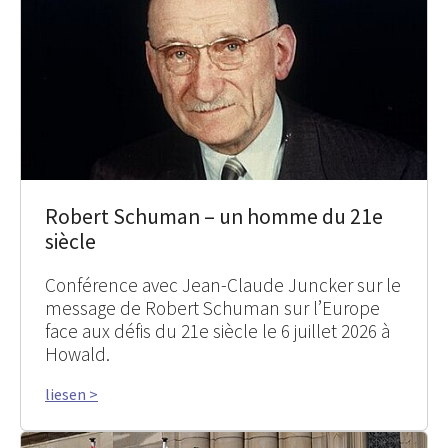
Robert Schuman – un homme du 21e
siècle
Conférence avec Jean-Claude Juncker sur le
message de Robert Schuman sur l’Europe
face aux défis du 21e siècle le 6 juillet 2026 à
Howald.
liesen >