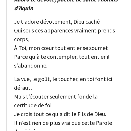
d’Aquin
Je t'adore dévotement, Dieu caché
Qui sous ces apparences vraiment prends
corps,
À Toi, mon cœur tout entier se soumet
Parce qu'à te contempler, tout entier il
s'abandonne.
La vue, le goût, le toucher, en toi font ici
défaut,
Mais t'écouter seulement fonde la
certitude de foi.
Je crois tout ce qu'a dit le Fils de Dieu.
Il n'est rien de plus vrai que cette Parole