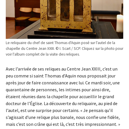
Le reliquaire du chef de saint Thomas d'Aquin posé sur l'autel de la
chapelle du Centre Jean XXIII. © I. Scart / SCP. Cliquez sur la photo pour
voir l'album complet de la visite des reliques.
Avec l’arrivée de ses reliques au Centre Jean XXIII, c’est un
peu comme si saint Thomas d’Aquin nous proposait jour
après jour de faire connaissance avec lui. Ce mardi soir, une
quarantaine de personnes, les intimes pour ainsi dire,
étaient réunies dans la chapelle pour accueillir le grand
docteur de l’Église. La découverte du reliquaire, au pied de
l’autel, est une surprise pour certains. « Je pensais qu’il
s’agissait d’une relique plus banale, nous confie une fidèle,
mais c’est son crâne qui est là, c’est très impressionnant. »