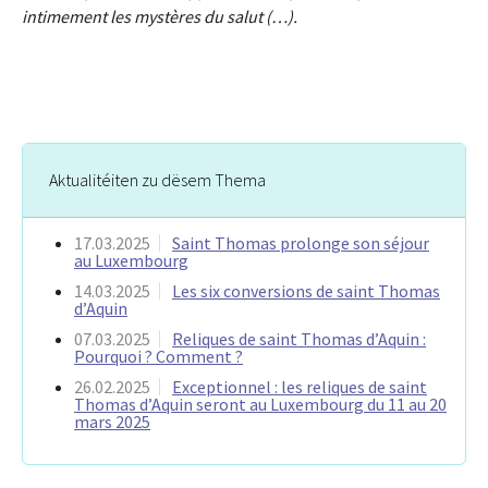
intimement les mystères du salut (…).
Aktualitéiten zu dësem Thema
17.03.2025
Saint Thomas prolonge son séjour
au Luxembourg
14.03.2025
Les six conversions de saint Thomas
d’Aquin
07.03.2025
Reliques de saint Thomas d’Aquin :
Pourquoi ? Comment ?
26.02.2025
Exceptionnel : les reliques de saint
Thomas d’Aquin seront au Luxembourg du 11 au 20
mars 2025