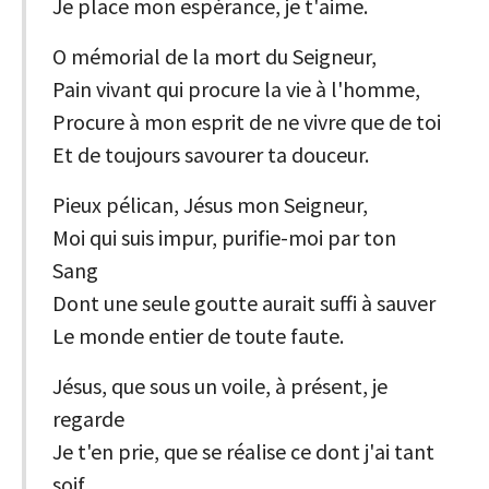
Je place mon espérance, je t'aime.
O mémorial de la mort du Seigneur,
Pain vivant qui procure la vie à l'homme,
Procure à mon esprit de ne vivre que de toi
Et de toujours savourer ta douceur.
Pieux pélican, Jésus mon Seigneur,
Moi qui suis impur, purifie-moi par ton
Sang
Dont une seule goutte aurait suffi à sauver
Le monde entier de toute faute.
Jésus, que sous un voile, à présent, je
regarde
Je t'en prie, que se réalise ce dont j'ai tant
soif,