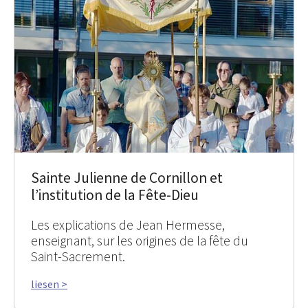
Sainte Julienne de Cornillon et
l’institution de la Fête-Dieu
Les explications de Jean Hermesse,
enseignant, sur les origines de la fête du
Saint-Sacrement.
liesen >