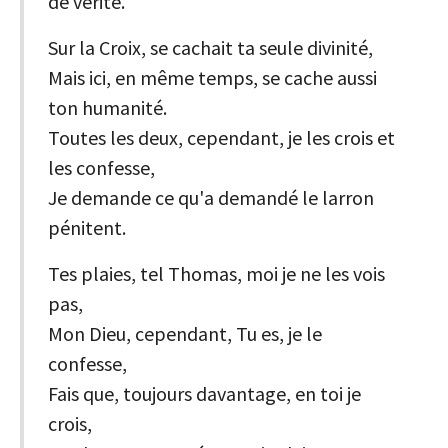
de vérité.
Sur la Croix, se cachait ta seule divinité,
Mais ici, en même temps, se cache aussi
ton humanité.
Toutes les deux, cependant, je les crois et
les confesse,
Je demande ce qu'a demandé le larron
pénitent.
Tes plaies, tel Thomas, moi je ne les vois
pas,
Mon Dieu, cependant, Tu es, je le
confesse,
Fais que, toujours davantage, en toi je
crois,