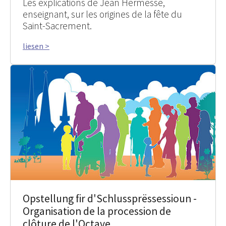
Les explications de Jean Hermesse,
enseignant, sur les origines de la fête du
Saint-Sacrement.
liesen >
Opstellung fir d'Schlussprëssessioun -
Organisation de la procession de
clôture de l'Octave