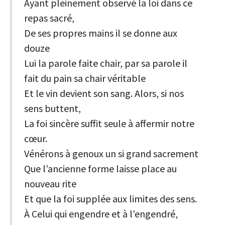
Ayant pleinement observé la loi dans ce
repas sacré,
De ses propres mains il se donne aux
douze
Lui la parole faite chair, par sa parole il
fait du pain sa chair véritable
Et le vin devient son sang. Alors, si nos
sens buttent,
La foi sincère suffit seule à affermir notre
cœur.
Vénérons à genoux un si grand sacrement
Que l’ancienne forme laisse place au
nouveau rite
Et que la foi supplée aux limites des sens.
À Celui qui engendre et à l’engendré,