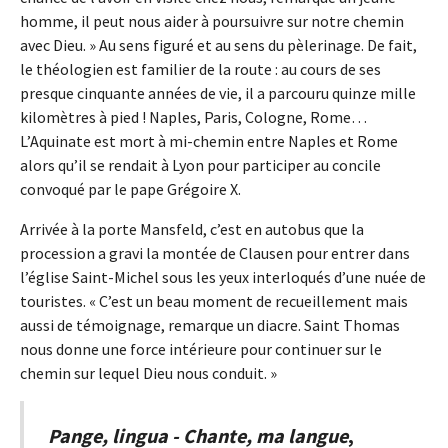
homme, il peut nous aider à poursuivre sur notre chemin
avec Dieu. » Au sens figuré et au sens du pèlerinage. De fait,
le théologien est familier de la route : au cours de ses
presque cinquante années de vie, il a parcouru quinze mille
kilomètres à pied ! Naples, Paris, Cologne, Rome…
L’Aquinate est mort à mi-chemin entre Naples et Rome
alors qu’il se rendait à Lyon pour participer au concile
convoqué par le pape Grégoire X.
Arrivée à la porte Mansfeld, c’est en autobus que la
procession a gravi la montée de Clausen pour entrer dans
l’église Saint-Michel sous les yeux interloqués d’une nuée de
touristes. « C’est un beau moment de recueillement mais
aussi de témoignage, remarque un diacre. Saint Thomas
nous donne une force intérieure pour continuer sur le
chemin sur lequel Dieu nous conduit. »
Pange, lingua - Chante, ma langue
,