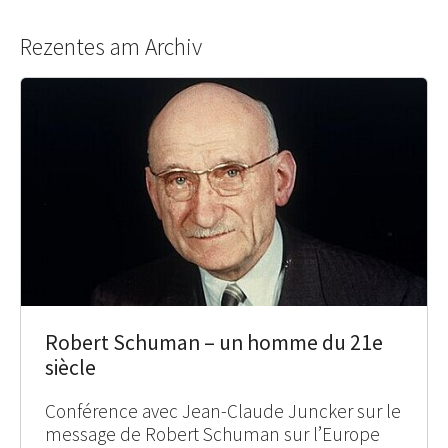
Rezentes am Archiv
Robert Schuman – un homme du 21e
siècle
Conférence avec Jean-Claude Juncker sur le
message de Robert Schuman sur l’Europe