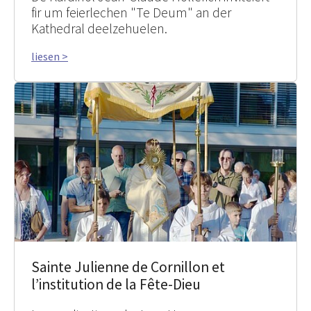
fir um feierlechen "Te Deum" an der
Kathedral deelzehuelen.
liesen >
Sainte Julienne de Cornillon et
l’institution de la Fête-Dieu