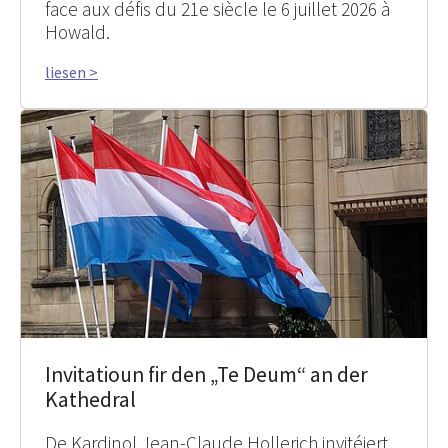
face aux défis du 21e siècle le 6 juillet 2026 à
Howald.
liesen >
Invitatioun fir den „Te Deum“ an der
Kathedral
De Kardinol Jean-Claude Hollerich invitéiert