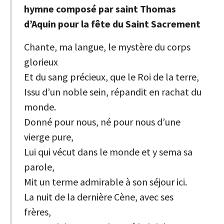
hymne composé par saint Thomas
d’Aquin pour la fête du Saint Sacrement
Chante, ma langue, le mystère du corps
glorieux
Et du sang précieux, que le Roi de la terre,
Issu d’un noble sein, répandit en rachat du
monde.
Donné pour nous, né pour nous d’une
vierge pure,
Lui qui vécut dans le monde et y sema sa
parole,
Mit un terme admirable à son séjour ici.
La nuit de la dernière Cène, avec ses
frères,