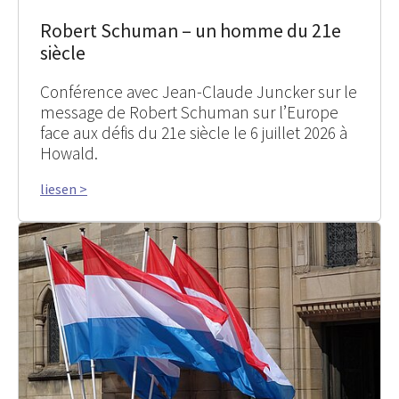
Robert Schuman – un homme du 21e
siècle
Conférence avec Jean-Claude Juncker sur le
message de Robert Schuman sur l’Europe
face aux défis du 21e siècle le 6 juillet 2026 à
Howald.
liesen >