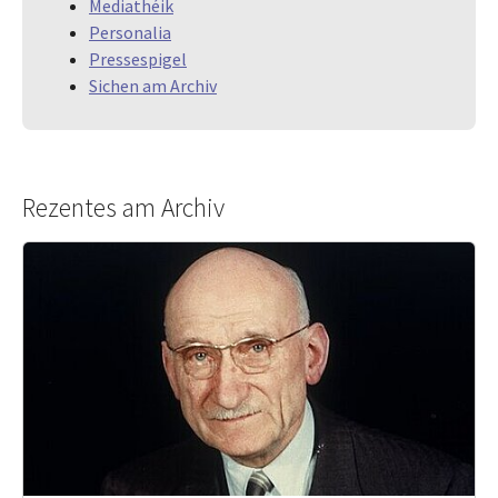
Mediathéik
Personalia
Pressespigel
Sichen am Archiv
Rezentes am Archiv