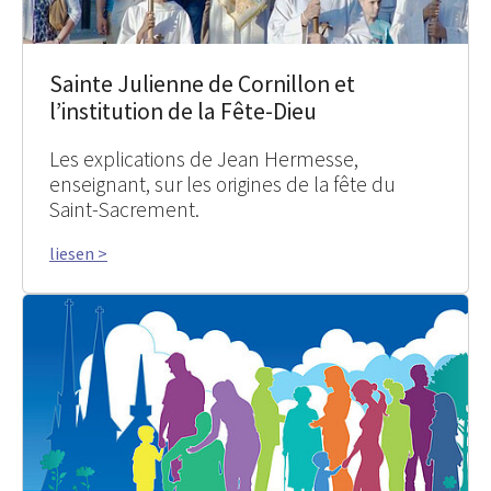
Sainte Julienne de Cornillon et
l’institution de la Fête-Dieu
Les explications de Jean Hermesse,
enseignant, sur les origines de la fête du
Saint-Sacrement.
liesen >