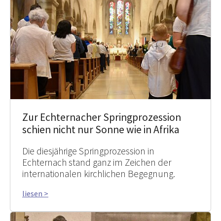
Zur Echternacher Springprozession
schien nicht nur Sonne wie in Afrika
Die diesjährige Springprozession in
Echternach stand ganz im Zeichen der
internationalen kirchlichen Begegnung.
liesen >