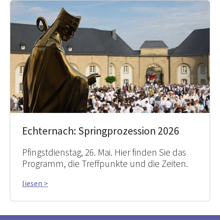
Echternach: Springprozession 2026
Pfingstdienstag, 26. Mai. Hier finden Sie das
Programm, die Treffpunkte und die Zeiten.
liesen >