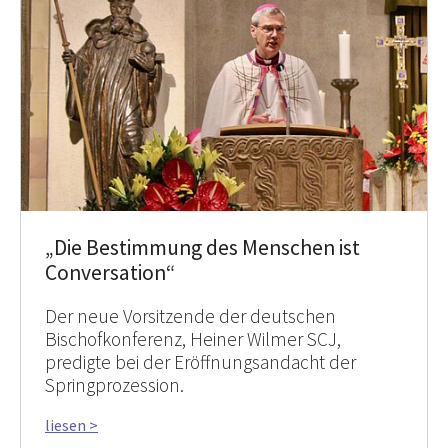
„Die Bestimmung des Menschen ist
Conversation“
Der neue Vorsitzende der deutschen
Bischofkonferenz, Heiner Wilmer SCJ,
predigte bei der Eröffnungsandacht der
Springprozession.
liesen >