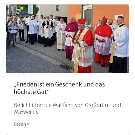
„Frieden ist ein Geschenk und das
höchste Gut“
Bericht über die Wallfahrt von Großprüm und
Waxweiler.
liesen >