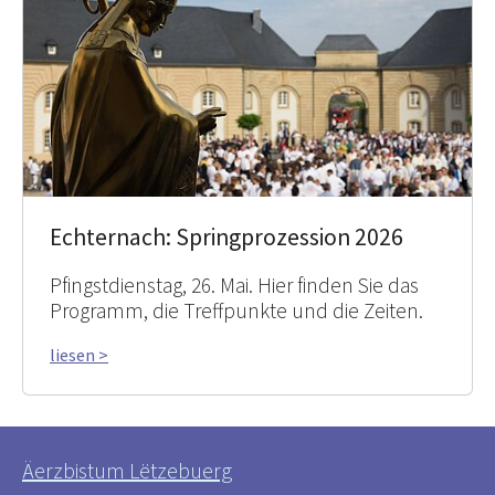
Echternach: Springprozession 2026
Pfingstdienstag, 26. Mai. Hier finden Sie das
Programm, die Treffpunkte und die Zeiten.
liesen >
Äerzbistum Lëtzebuerg