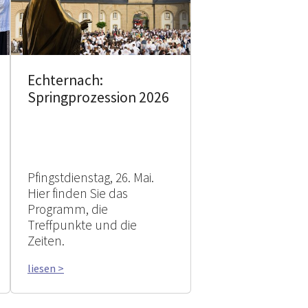
Echternach:
Springprozession 2026
Pfingstdienstag, 26. Mai.
Hier finden Sie das
Programm, die
Treffpunkte und die
Zeiten.
liesen >