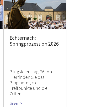
Echternach:
Springprozession 2026
Pfingstdienstag, 26. Mai.
Hier finden Sie das
Programm, die
Treffpunkte und die
Zeiten.
liesen >