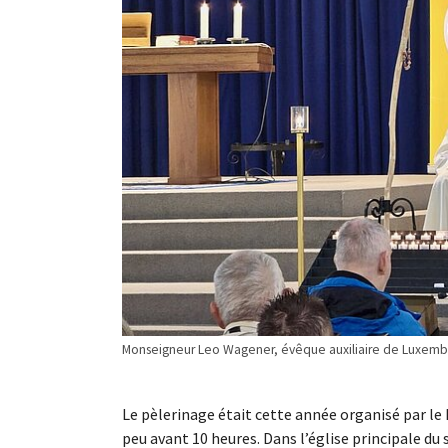
Monseigneur Leo Wagener, évêque auxiliaire de Luxembo
Le pèlerinage était cette année organisé par l
peu avant 10 heures. Dans l’église principale du s