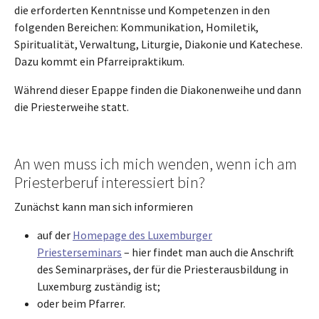
die erforderten Kenntnisse und Kompetenzen in den
folgenden Bereichen: Kommunikation, Homiletik,
Spiritualität, Verwaltung, Liturgie, Diakonie und Katechese.
Dazu kommt ein Pfarreipraktikum.
Während dieser Epappe finden die Diakonenweihe und dann
die Priesterweihe statt.
An wen muss ich mich wenden, wenn ich am
Priesterberuf interessiert bin?
Zunächst kann man sich informieren
auf der
Homepage des Luxemburger
Priesterseminars
– hier findet man auch die Anschrift
des Seminarpräses, der für die Priesterausbildung in
Luxemburg zuständig ist;
oder beim Pfarrer.