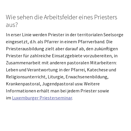
Wie sehen die Arbeitsfelder eines Priesters
aus?
In erser Linie werden Priester in der territorialen Seelsorge
eingesetzt, d.h. als Pfarrer in einem Pfarrverband. Die
Priesterausbildung zielt aber darauf ab, den zukünftigen
Priester für zahlreiche Einsatzgebiete vorzubereiten, in
Zusammenarbeit mit anderen pastoralen Mitarbeitern:
Leben und Verantwortung in der Pfarrei, Katechese und
Religionsunterricht, Liturgie, Erwachsenenbildung,
Krankenpastoral, Jugendpastoral usw. Weitere
Informationen erhält man bei jedem Priester sowie
im
Luxemburger Priesterseminar
.