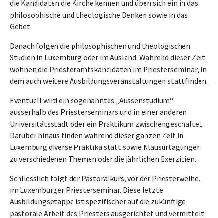
die Kandidaten die Kirche kennen und üben sich ein in das
philosophische und theologische Denken sowie in das
Gebet.
Danach folgen die philosophischen und theologischen
Studien in Luxemburg oder im Ausland. Während dieser Zeit
wohnen die Priesteramtskandidaten im Priesterseminar, in
dem auch weitere Ausbildungsveranstaltungen stattfinden.
Eventuell wird ein sogenanntes „Aussenstudium“
ausserhalb des Priesterseminars und in einer anderen
Universitätsstadt oder ein Praktikum zwischengeschaltet.
Darüber hinaus finden während dieser ganzen Zeit in
Luxemburg diverse Praktika statt sowie Klausurtagungen
zu verschiedenen Themen oder die jährlichen Exerzitien.
Schliesslich folgt der Pastoralkurs, vor der Priesterweihe,
im Luxemburger Priesterseminar. Diese letzte
Ausbildungsetappe ist spezifischer auf die zukünftige
pastorale Arbeit des Priesters ausgerichtet und vermittelt