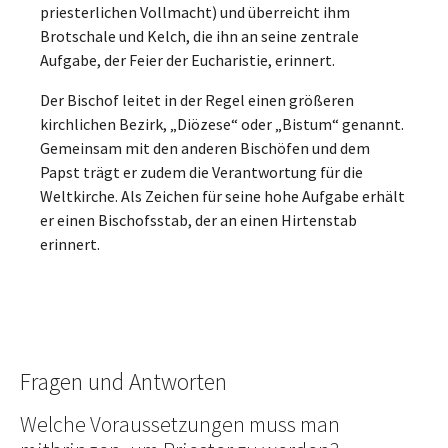
priesterlichen Vollmacht) und überreicht ihm
Brotschale und Kelch, die ihn an seine zentrale
Aufgabe, der Feier der Eucharistie, erinnert.
Der Bischof leitet in der Regel einen größeren
kirchlichen Bezirk, „Diözese“ oder „Bistum“ genannt.
Gemeinsam mit den anderen Bischöfen und dem
Papst trägt er zudem die Verantwortung für die
Weltkirche. Als Zeichen für seine hohe Aufgabe erhält
er einen Bischofsstab, der an einen Hirtenstab
erinnert.
Fragen und Antworten
Welche Voraussetzungen muss man