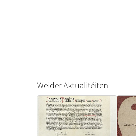
Weider Aktualitéiten