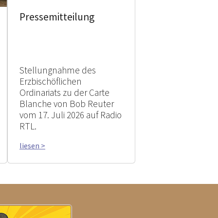
Pressemitteilung
Stellungnahme des
Erzbischöflichen
Ordinariats zu der Carte
Blanche von Bob Reuter
vom 17. Juli 2026 auf Radio
RTL.
liesen >