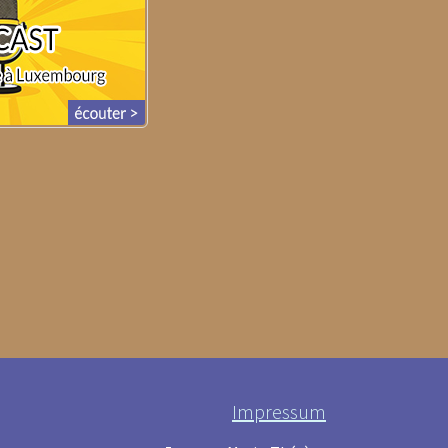
Impressum