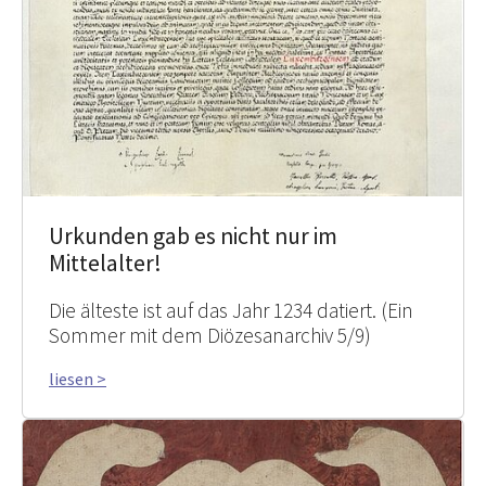
Urkunden gab es nicht nur im
Mittelalter!
Die älteste ist auf das Jahr 1234 datiert. (Ein
Sommer mit dem Diözesanarchiv 5/9)
liesen >