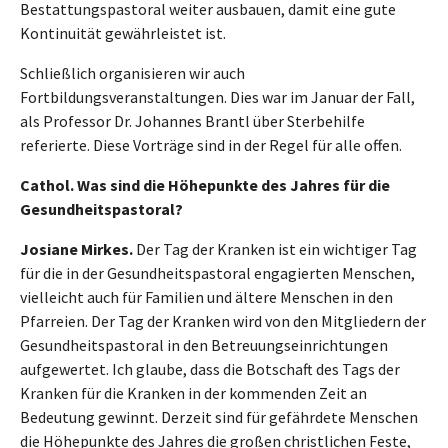
Bestattungspastoral weiter ausbauen, damit eine gute
Kontinuität gewährleistet ist.
Schließlich organisieren wir auch
Fortbildungsveranstaltungen. Dies war im Januar der Fall,
als Professor Dr. Johannes Brantl über Sterbehilfe
referierte. Diese Vorträge sind in der Regel für alle offen.
Cathol. Was sind die Höhepunkte des Jahres für die
Gesundheitspastoral?
Josiane Mirkes.
Der Tag der Kranken ist ein wichtiger Tag
für die in der Gesundheitspastoral engagierten Menschen,
vielleicht auch für Familien und ältere Menschen in den
Pfarreien. Der Tag der Kranken wird von den Mitgliedern der
Gesundheitspastoral in den Betreuungseinrichtungen
aufgewertet. Ich glaube, dass die Botschaft des Tags der
Kranken für die Kranken in der kommenden Zeit an
Bedeutung gewinnt. Derzeit sind für gefährdete Menschen
die Höhepunkte des Jahres die großen christlichen Feste,