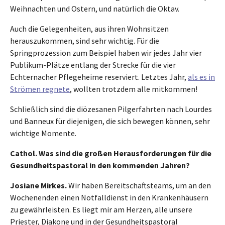
Weihnachten und Ostern, und natürlich die Oktav.
Auch die Gelegenheiten, aus ihren Wohnsitzen
herauszukommen, sind sehr wichtig. Für die
Springprozession zum Beispiel haben wir jedes Jahr vier
Publikum-Plätze entlang der Strecke für die vier
Echternacher Pflegeheime reserviert. Letztes Jahr,
als es in
Strömen regnete
, wollten trotzdem alle mitkommen!
Schließlich sind die diözesanen Pilgerfahrten nach Lourdes
und Banneux für diejenigen, die sich bewegen können, sehr
wichtige Momente.
Cathol. Was sind die großen Herausforderungen für die
Gesundheitspastoral in den kommenden Jahren?
Josiane Mirkes.
Wir haben Bereitschaftsteams, um an den
Wochenenden einen Notfalldienst in den Krankenhäusern
zu gewährleisten. Es liegt mir am Herzen, alle unsere
Priester, Diakone und in der Gesundheitspastoral