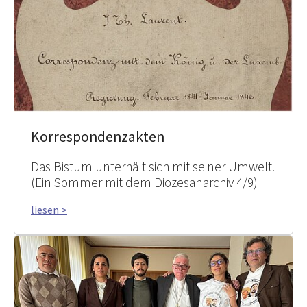
Korrespondenzakten
Das Bistum unterhält sich mit seiner Umwelt.
(Ein Sommer mit dem Diözesanarchiv 4/9)
liesen >