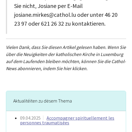
Sie nicht, Josiane per E-Mail
josiane.mirkes@cathol.lu oder unter 46 20
23 97 oder 621 26 32 zu kontaktieren.
Vielen Dank, dass Sie diesen Artikel gelesen haben. Wenn Sie
über die Neuigkeiten der katholischen Kirche in Luxemburg
auf dem Laufenden bleiben möchten, können Sie die Cathol-
News abonnieren, indem Sie hier klicken.
Aktualitéiten zu dësem Thema
09.04.2025
Accompagner spirituellement les
personnes traumatisées