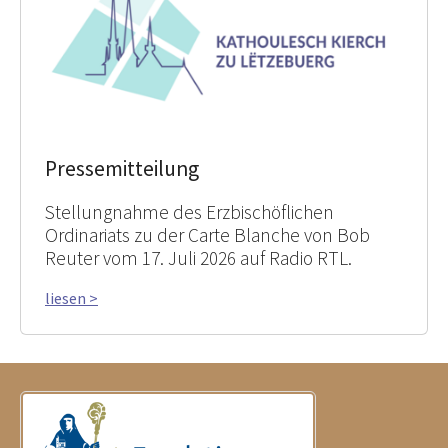
Pressemitteilung
Stellungnahme des Erzbischöflichen
Ordinariats zu der Carte Blanche von Bob
Reuter vom 17. Juli 2026 auf Radio RTL.
liesen >