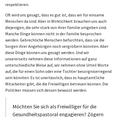
respektieren.
Oft wird uns gesagt, dass es gut ist, dass wir für einsame
Menschen da sind. Aber in Wirklichkeit brauchen uns auch
diejenigen, die sehr stark von ihrer Familie umgeben sind.
Manche Dinge können nicht in der Familie besprochen
werden. Gebrechliche Menschen befürchten, dass sie die
Sorgen ihrer Angehörigen noch vergrößern könnten. Aber
diese Dinge können uns gesagt werden. Und wir
unsererseits nehmen diese Informationen auf ganz
unterschiedliche Weise auf, wir nehmen ohne Urteil Worte
auf, die für einen Sohn oder eine Tochter besorgniserregend
sein könnten. Es ist unerlässlich, dass es hauptamtliche
Mitarbeiter gibt, die die Freiwilligen betreuen können. Die
Politiker müssen sich dessen bewusst werden.
Möchten Sie sich als Freiwilliger für die
Gesundheitspastoral engagieren? Zögern